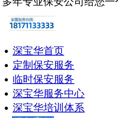
多年专业保安公司
给您一
深宝华首页
定制保安服务
临时保安服务
深宝华服务中心
深宝华培训体系