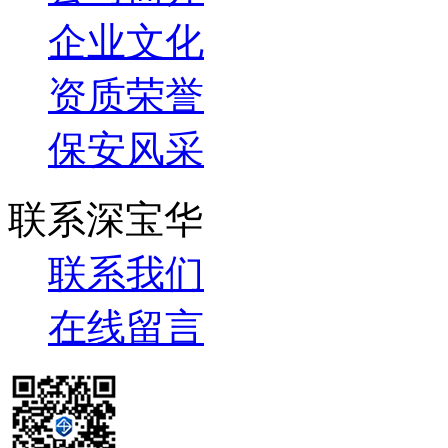
企业文化
资质荣誉
保安风采
联系深宝华
联系我们
在线留言