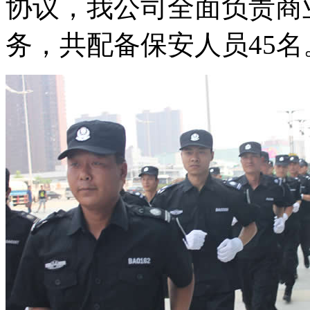
协议，我公司全面负责商
务，共配备保安人员45名