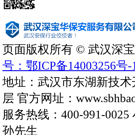
页面版权所有 © 武汉深
号：鄂ICP备14003256号-
地址：武汉市东湖新技术
层 官方网址：www.sbhbaoa
服务热线：400-991-0025
孙先生