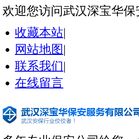
欢迎您访问武汉深宝华保
收藏本站
|
网站地图
|
联系我们
|
在线留言