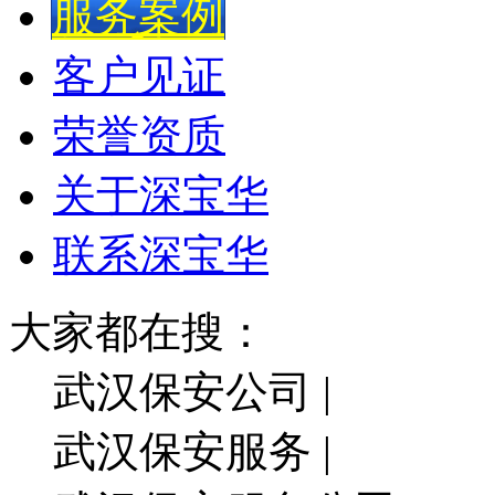
服务案例
客户见证
荣誉资质
关于深宝华
联系深宝华
大家都在搜：
武汉保安公司 |
武汉保安服务 |