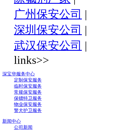
广州保安公司
|
深圳保安公司
|
武汉保安公司
|
links>>
深宝华服务中心
定制保安服务
临时保安服务
常规保安服务
保镖特卫服务
物业保安服务
警犬护卫服务
新闻中心
公司新闻