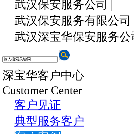
武汉保安服务公司 |
武汉保安服务有限公司 
武汉深宝华保安服务公
深宝华客户中心
Customer Center
客户见证
典型服务客户