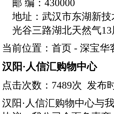
邮 编：430000
地址：武汉市东湖新技
光谷三路湖北天然气13
当前位置：首页 - 深宝华
汉阳·人信汇购物中心
点击次数：7489次 发布时
汉阳·人信汇购物中心与我