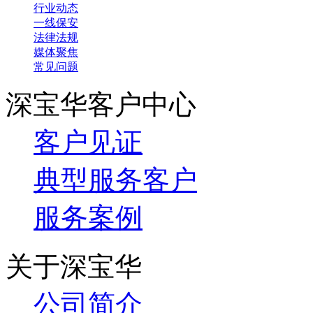
行业动态
一线保安
法律法规
媒体聚焦
常见问题
深宝华客户中心
客户见证
典型服务客户
服务案例
关于深宝华
公司简介