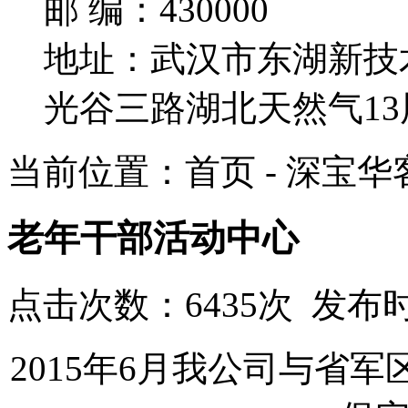
邮 编：430000
地址：武汉市东湖新技
光谷三路湖北天然气13
当前位置：首页 - 深宝华
老年干部活动中心
点击次数：6435次 发布时
2015年6月我公司与省