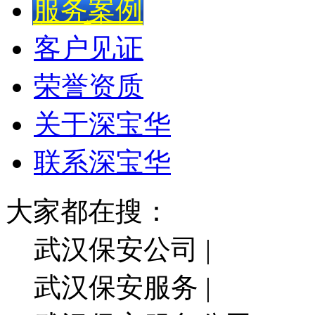
服务案例
客户见证
荣誉资质
关于深宝华
联系深宝华
大家都在搜：
武汉保安公司 |
武汉保安服务 |