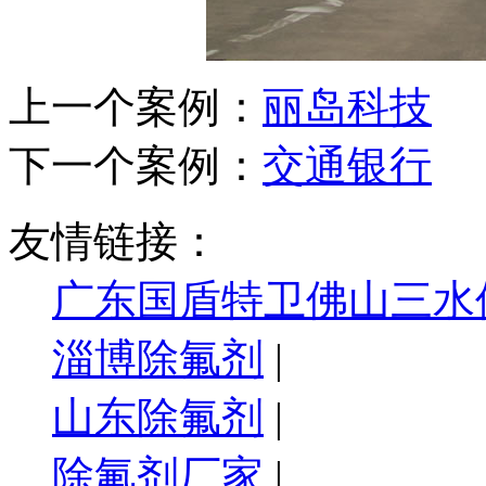
上一个案例：
丽岛科技
下一个案例：
交通银行
友情链接：
广东国盾特卫佛山三水
淄博除氟剂
|
山东除氟剂
|
除氟剂厂家
|