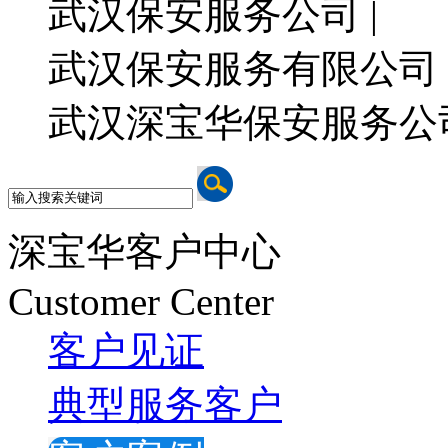
武汉保安服务公司 |
武汉保安服务有限公司 
武汉深宝华保安服务公
深宝华客户中心
Customer Center
客户见证
典型服务客户