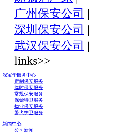
广州保安公司
|
深圳保安公司
|
武汉保安公司
|
links>>
深宝华服务中心
定制保安服务
临时保安服务
常规保安服务
保镖特卫服务
物业保安服务
警犬护卫服务
新闻中心
公司新闻