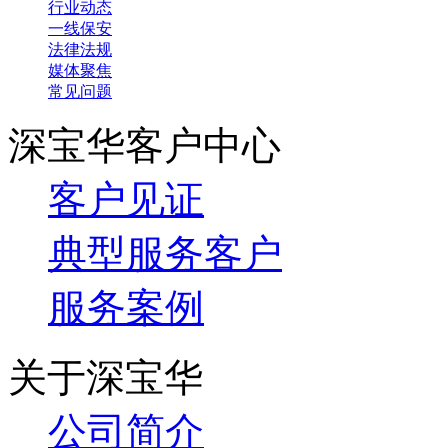
行业动态
一线保安
法律法规
媒体聚焦
常见问题
深宝华客户中心
客户见证
典型服务客户
服务案例
关于深宝华
公司简介