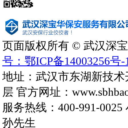
页面版权所有 © 武汉深
号：鄂ICP备14003256号-
地址：武汉市东湖新技术
层 官方网址：www.sbhbaoa
服务热线：400-991-0025
孙先生