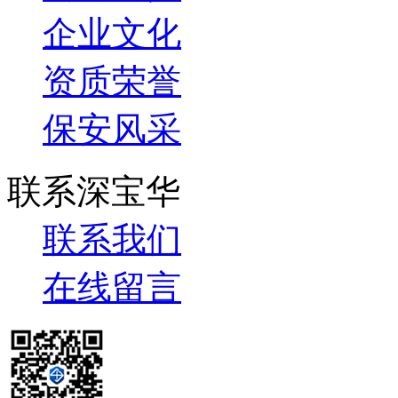
企业文化
资质荣誉
保安风采
联系深宝华
联系我们
在线留言