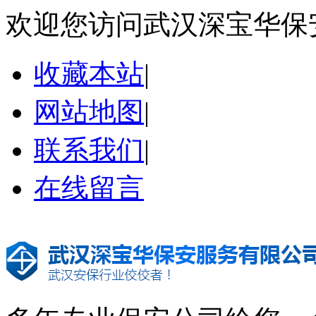
欢迎您访问武汉深宝华保
收藏本站
|
网站地图
|
联系我们
|
在线留言