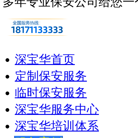
多年专业保安公司
给您一
深宝华首页
定制保安服务
临时保安服务
深宝华服务中心
深宝华培训体系