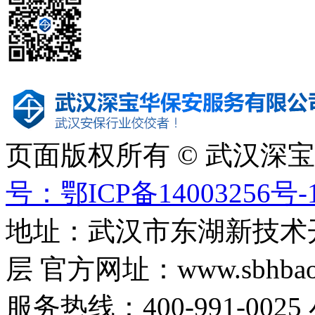
页面版权所有 © 武汉深
号：鄂ICP备14003256号-
地址：武汉市东湖新技术
层 官方网址：www.sbhbaoa
服务热线：400-991-0025