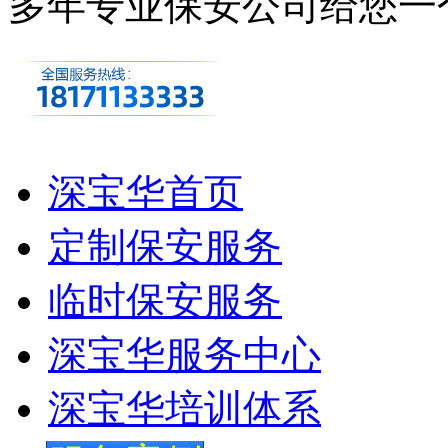
多年专业保安公司
给您一
深宝华首页
定制保安服务
临时保安服务
深宝华服务中心
深宝华培训体系