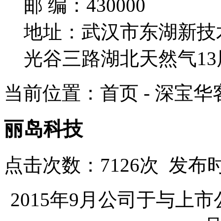
邮 编：430000
地址：武汉市东湖新技
光谷三路湖北天然气13
当前位置：首页 - 深宝华
丽岛科技
点击次数：7126次 发布时
2015年9月公司于与上