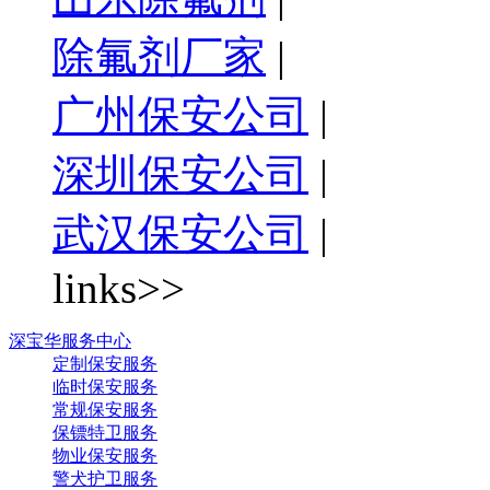
除氟剂厂家
|
广州保安公司
|
深圳保安公司
|
武汉保安公司
|
links>>
深宝华服务中心
定制保安服务
临时保安服务
常规保安服务
保镖特卫服务
物业保安服务
警犬护卫服务