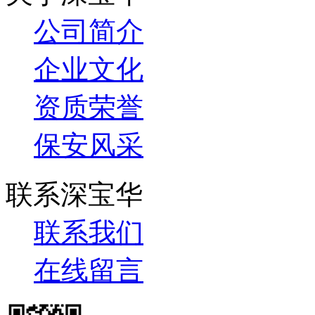
公司简介
企业文化
资质荣誉
保安风采
联系深宝华
联系我们
在线留言