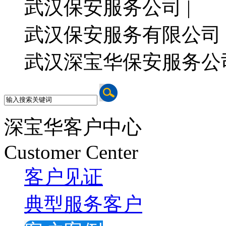
武汉保安服务公司 |
武汉保安服务有限公司 
武汉深宝华保安服务公
深宝华客户中心
Customer Center
客户见证
典型服务客户