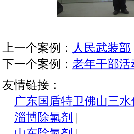
上一个案例：
人民武装部
下一个案例：
老年干部活
友情链接：
广东国盾特卫佛山三水
淄博除氟剂
|
山东除氟剂
|