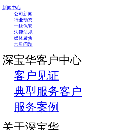
新闻中心
公司新闻
行业动态
一线保安
法律法规
媒体聚焦
常见问题
深宝华客户中心
客户见证
典型服务客户
服务案例
关于深宝华