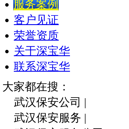
服务案例
客户见证
荣誉资质
关于深宝华
联系深宝华
大家都在搜：
武汉保安公司 |
武汉保安服务 |