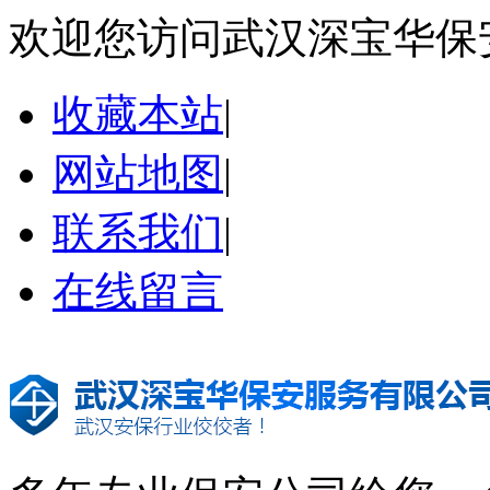
欢迎您访问武汉深宝华保
收藏本站
|
网站地图
|
联系我们
|
在线留言