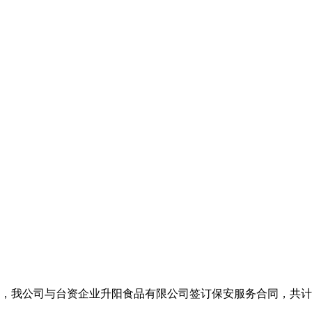
至今，我公司与台资企业升阳食品有限公司签订保安服务合同，共计