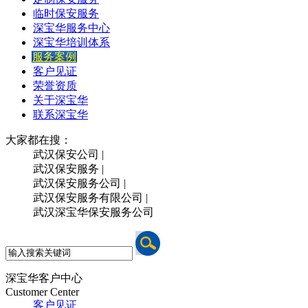
临时保安服务
深宝华服务中心
深宝华培训体系
服务案例
客户见证
荣誉资质
关于深宝华
联系深宝华
大家都在搜：
武汉保安公司 |
武汉保安服务 |
武汉保安服务公司 |
武汉保安服务有限公司 |
武汉深宝华保安服务公司
深宝华客户中心
Customer Center
客户见证