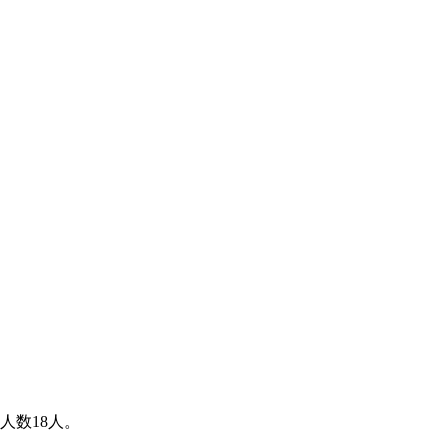
人数18人。