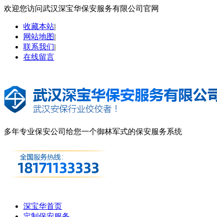
欢迎您访问武汉深宝华保安服务有限公司官网
收藏本站
|
网站地图
|
联系我们
|
在线留言
多年专业保安公司
给您一个御林军式的保安服务系统
深宝华首页
定制保安服务