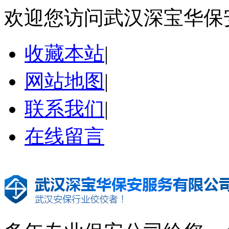
欢迎您访问武汉深宝华保
收藏本站
|
网站地图
|
联系我们
|
在线留言