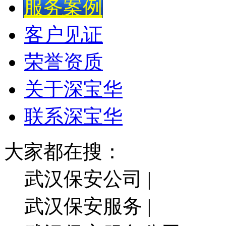
服务案例
客户见证
荣誉资质
关于深宝华
联系深宝华
大家都在搜：
武汉保安公司 |
武汉保安服务 |