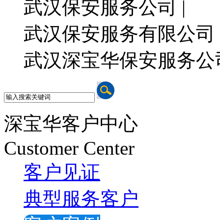
武汉保安服务公司 |
武汉保安服务有限公司 
武汉深宝华保安服务公
深宝华客户中心
Customer Center
客户见证
典型服务客户