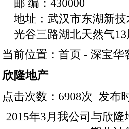
邮 编：430000
地址：武汉市东湖新技
光谷三路湖北天然气13
当前位置：首页 - 深宝华
欣隆地产
点击次数：6908次 发布时
2015年3月我公司与欣