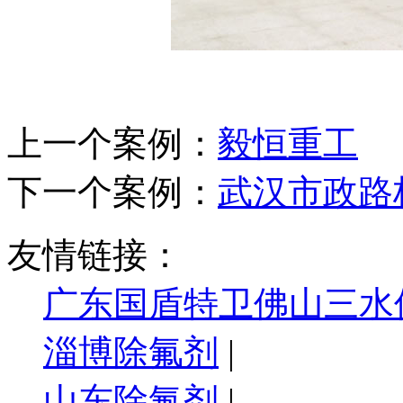
上一个案例：
毅恒重工
下一个案例：
武汉市政路
友情链接：
广东国盾特卫佛山三水
淄博除氟剂
|
山东除氟剂
|