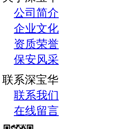
公司简介
企业文化
资质荣誉
保安风采
联系深宝华
联系我们
在线留言