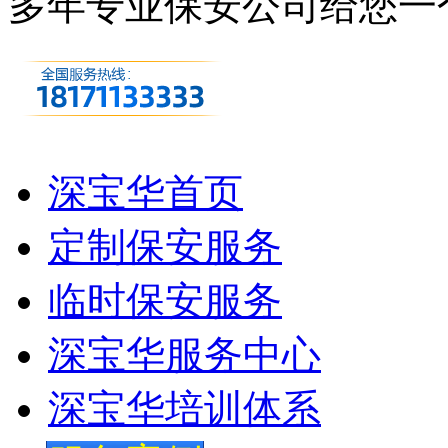
多年专业保安公司
给您一
深宝华首页
定制保安服务
临时保安服务
深宝华服务中心
深宝华培训体系