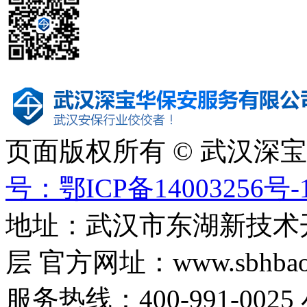
页面版权所有 © 武汉深
号：鄂ICP备14003256号-
地址：武汉市东湖新技术
层 官方网址：www.sbhbaoa
服务热线：400-991-0025