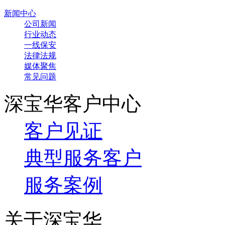
新闻中心
公司新闻
行业动态
一线保安
法律法规
媒体聚焦
常见问题
深宝华客户中心
客户见证
典型服务客户
服务案例
关于深宝华