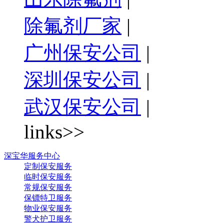
除氟剂厂家
|
广州保安公司
|
深圳保安公司
|
武汉保安公司
|
links>>
深宝华服务中心
定制保安服务
临时保安服务
常规保安服务
保镖特卫服务
物业保安服务
警犬护卫服务