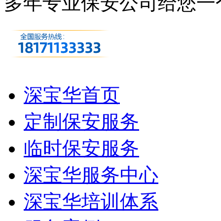
多年专业保安公司
给您一
深宝华首页
定制保安服务
临时保安服务
深宝华服务中心
深宝华培训体系