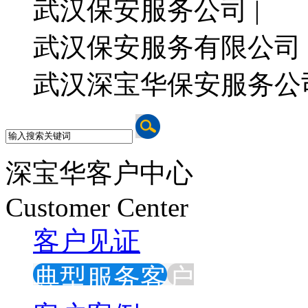
武汉保安服务公司 |
武汉保安服务有限公司 
武汉深宝华保安服务公
深宝华客户中心
Customer Center
客户见证
典型服务客户