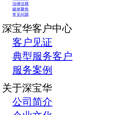
法律法规
媒体聚焦
常见问题
深宝华客户中心
客户见证
典型服务客户
服务案例
关于深宝华
公司简介