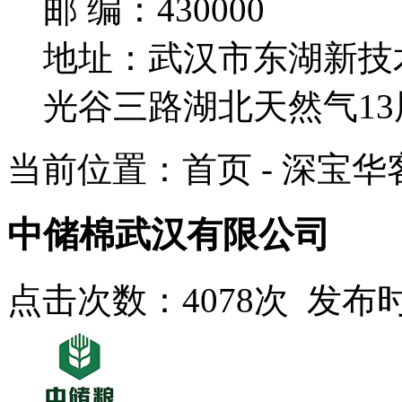
邮 编：430000
地址：武汉市东湖新技
光谷三路湖北天然气13
当前位置：首页 - 深宝华
中储棉武汉有限公司
点击次数：4078次 发布时