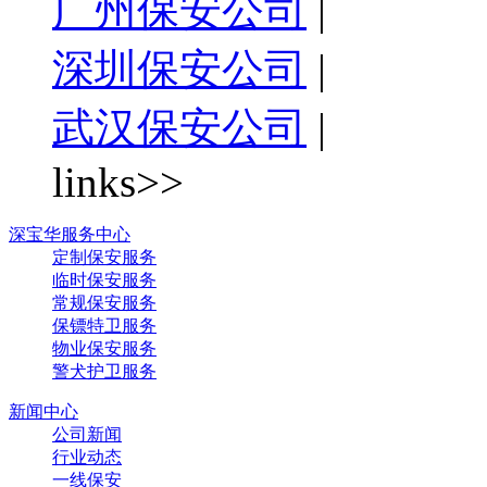
广州保安公司
|
深圳保安公司
|
武汉保安公司
|
links>>
深宝华服务中心
定制保安服务
临时保安服务
常规保安服务
保镖特卫服务
物业保安服务
警犬护卫服务
新闻中心
公司新闻
行业动态
一线保安