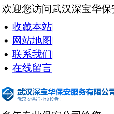
欢迎您访问武汉深宝华保
收藏本站
|
网站地图
|
联系我们
|
在线留言