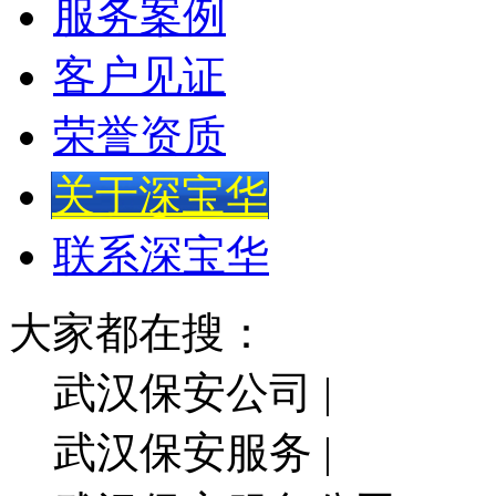
服务案例
客户见证
荣誉资质
关于深宝华
联系深宝华
大家都在搜：
武汉保安公司 |
武汉保安服务 |