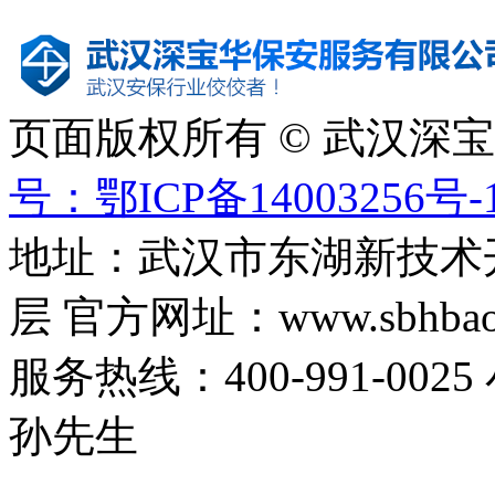
页面版权所有 © 武汉深
号：鄂ICP备14003256号-
地址：武汉市东湖新技术
层 官方网址：www.sbhbaoa
服务热线：400-991-0025
孙先生