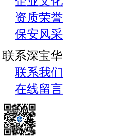
企业文化
资质荣誉
保安风采
联系深宝华
联系我们
在线留言