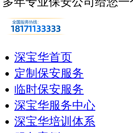
多年专业保安公司
给您一
深宝华首页
定制保安服务
临时保安服务
深宝华服务中心
深宝华培训体系