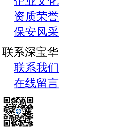
企业文化
资质荣誉
保安风采
联系深宝华
联系我们
在线留言