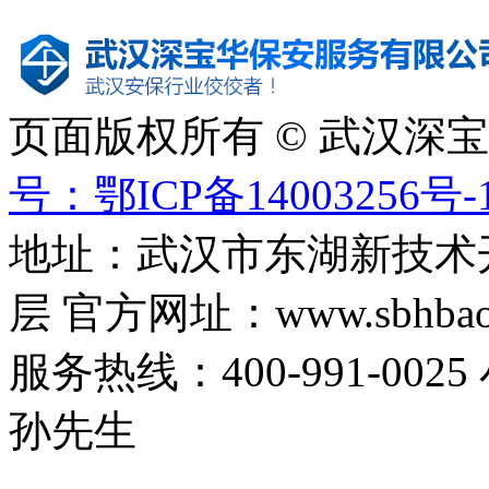
页面版权所有 © 武汉深
号：鄂ICP备14003256号-
地址：武汉市东湖新技术
层 官方网址：www.sbhbaoa
服务热线：400-991-0025
孙先生