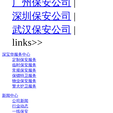
广州保安公司
|
深圳保安公司
|
武汉保安公司
|
links>>
深宝华服务中心
定制保安服务
临时保安服务
常规保安服务
保镖特卫服务
物业保安服务
警犬护卫服务
新闻中心
公司新闻
行业动态
一线保安