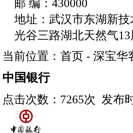
邮 编：430000
地址：武汉市东湖新技
光谷三路湖北天然气13
当前位置：首页 - 深宝华
中国银行
点击次数：7265次 发布时