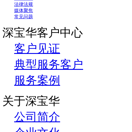
法律法规
媒体聚焦
常见问题
深宝华客户中心
客户见证
典型服务客户
服务案例
关于深宝华
公司简介