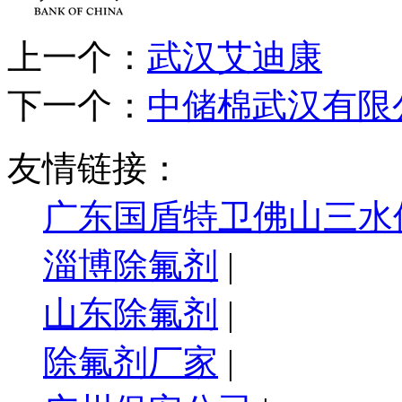
上一个：
武汉艾迪康
下一个：
中储棉武汉有限
友情链接：
广东国盾特卫佛山三水
淄博除氟剂
|
山东除氟剂
|
除氟剂厂家
|