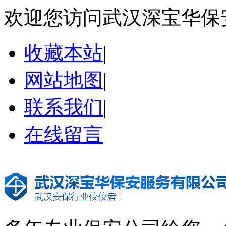
欢迎您访问武汉深宝华保
收藏本站
|
网站地图
|
联系我们
|
在线留言