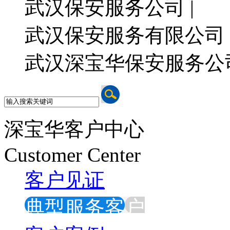
武汉保安服务公司 |
武汉保安服务有限公司 
武汉深宝华保安服务公
深宝华客户中心
Customer Center
客户见证
典型服务客户