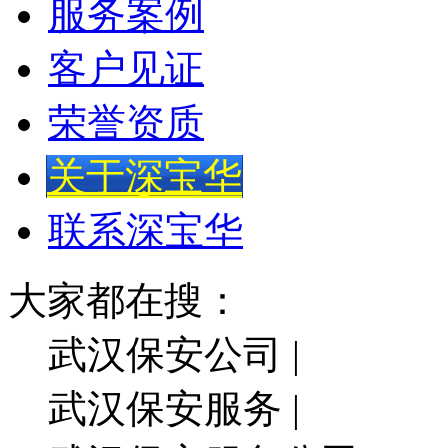
服务案例
客户见证
荣誉资质
关于深宝华
联系深宝华
大家都在搜：
武汉保安公司 |
武汉保安服务 |