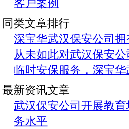
客户案例
同类文章排行
深宝华武汉保安公司拥
从未如此对武汉保安公
临时安保服务，深宝华
最新资讯文章
武汉保安公司开展教育
务水平