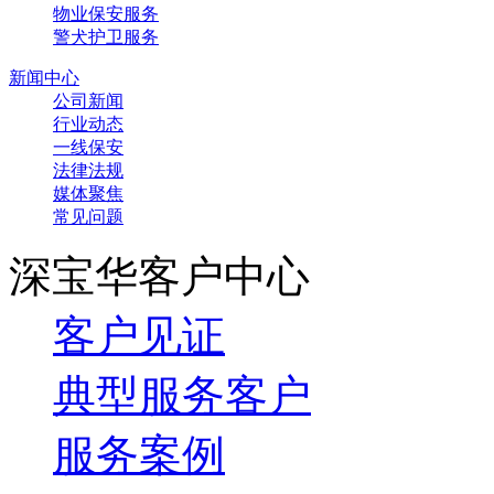
物业保安服务
警犬护卫服务
新闻中心
公司新闻
行业动态
一线保安
法律法规
媒体聚焦
常见问题
深宝华客户中心
客户见证
典型服务客户
服务案例