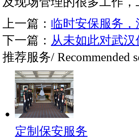
及现场管理的很多工作，
上一篇：
临时安保服务，
下一篇：
从未如此对武汉
推荐服务
/ Recommended s
定制保安服务