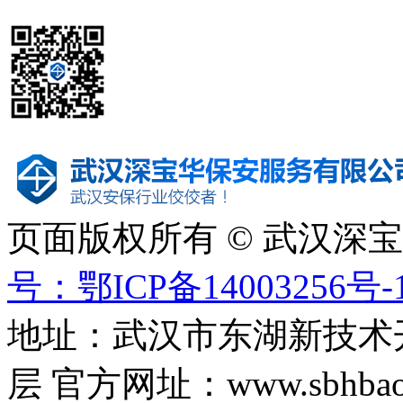
页面版权所有 © 武汉深
号：鄂ICP备14003256号-
地址：武汉市东湖新技术
层 官方网址：www.sbhbaoa