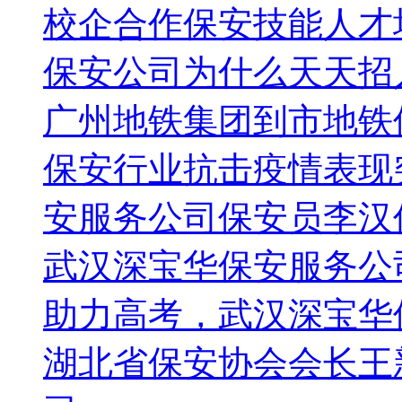
校企合作保安技能人才
保安公司为什么天天招
广州地铁集团到市地铁
保安行业抗击疫情表现
安服务公司保安员李汉
武汉深宝华保安服务公
助力高考，武汉深宝华
湖北省保安协会会长王