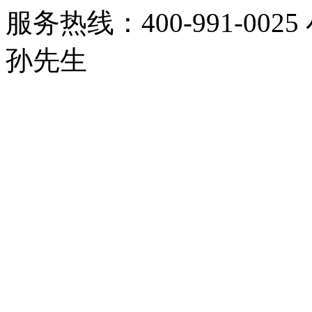
服务热线：400-991-0025
孙先生