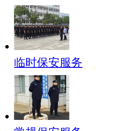
临时保安服务