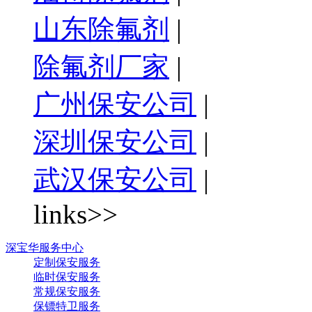
山东除氟剂
|
除氟剂厂家
|
广州保安公司
|
深圳保安公司
|
武汉保安公司
|
links>>
深宝华服务中心
定制保安服务
临时保安服务
常规保安服务
保镖特卫服务