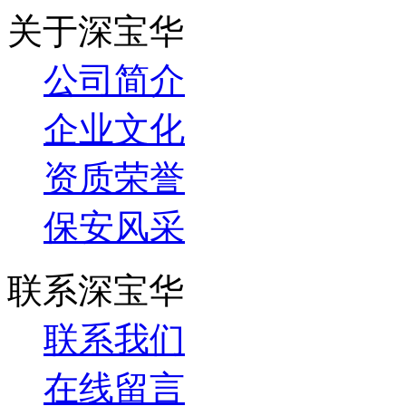
关于深宝华
公司简介
企业文化
资质荣誉
保安风采
联系深宝华
联系我们
在线留言