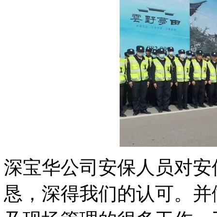
深宝华公司安保人员对安
恳，深得我们的认可。并