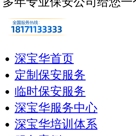
多年专业保安公司
给您一
深宝华首页
定制保安服务
临时保安服务
深宝华服务中心
深宝华培训体系