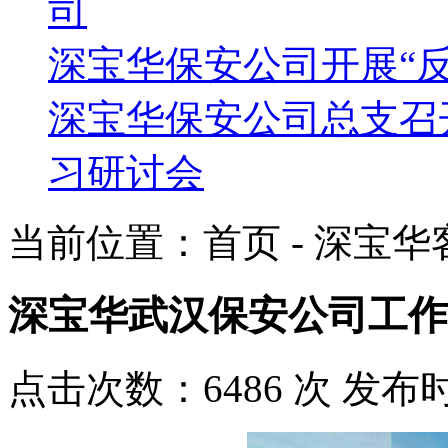
司
深宝华保安公司开展“
深宝华保安公司总支召
习研讨会
当前位置：首页 - 深宝华
深宝华武汉保安公司工作
点击次数：6486 次 发布时间