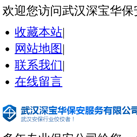
欢迎您访问武汉深宝华保
收藏本站
|
网站地图
|
联系我们
|
在线留言