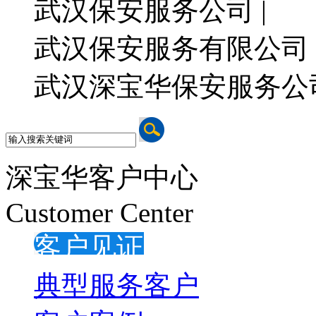
武汉保安服务公司 |
武汉保安服务有限公司 
武汉深宝华保安服务公
深宝华客户中心
Customer Center
客户见证
典型服务客户