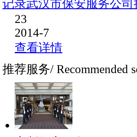
记录武汉市保安服务公司
23
2014-7
查看详情
推荐服务
/ Recommended s