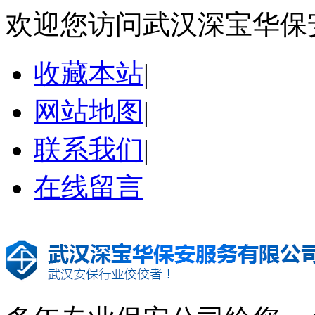
欢迎您访问武汉深宝华保
收藏本站
|
网站地图
|
联系我们
|
在线留言