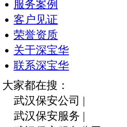
服务案例
客户见证
荣誉资质
关于深宝华
联系深宝华
大家都在搜：
武汉保安公司 |
武汉保安服务 |