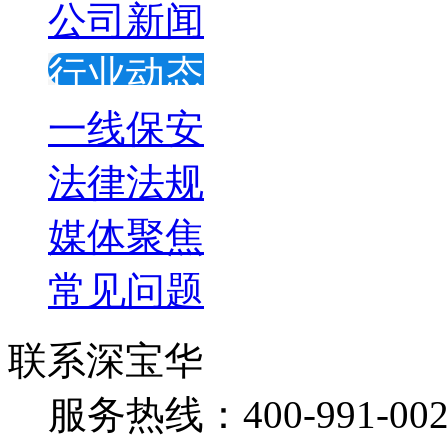
公司新闻
行业动态
一线保安
法律法规
媒体聚焦
常见问题
联系深宝华
服务热线：400-991-002