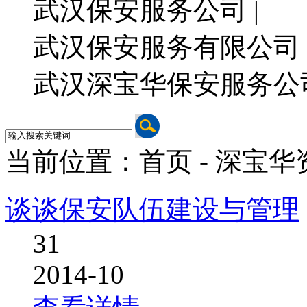
武汉保安服务公司 |
武汉保安服务有限公司 
武汉深宝华保安服务公
当前位置：首页 - 深宝华
谈谈保安队伍建设与管理
31
2014-10