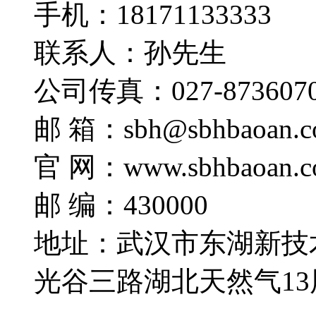
手机：18171133333
联系人：孙先生
公司传真：027-873607
邮 箱：sbh@sbhbaoan.c
官 网：www.sbhbaoan.c
邮 编：430000
地址：武汉市东湖新技
光谷三路湖北天然气13