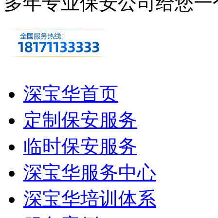
多年专业保安公司
给您一
深宝华首页
定制保安服务
临时保安服务
深宝华服务中心
深宝华培训体系