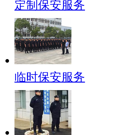
定制保安服务
临时保安服务