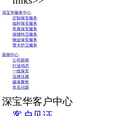
links>>
深宝华服务中心
定制保安服务
临时保安服务
常规保安服务
保镖特卫服务
物业保安服务
警犬护卫服务
新闻中心
公司新闻
行业动态
一线保安
法律法规
媒体聚焦
常见问题
深宝华客户中心
客户见证