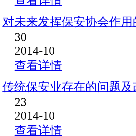
查看详情
对未来发挥保安协会作用
30
2014-10
查看详情
传统保安业存在的问题及
23
2014-10
查看详情