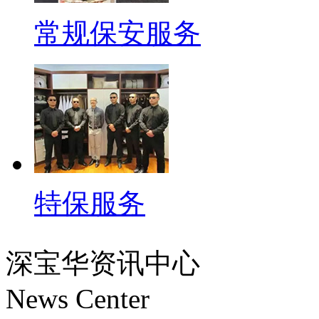
常规保安服务
特保服务
深宝华资讯中心
News Center