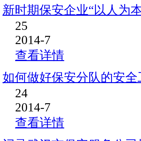
新时期保安企业“以人为本
25
2014-7
查看详情
如何做好保安分队的安全
24
2014-7
查看详情