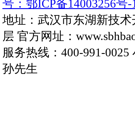
号：鄂ICP备14003256号-
地址：武汉市东湖新技术
层 官方网址：www.sbhbaoa
服务热线：400-991-0025
孙先生