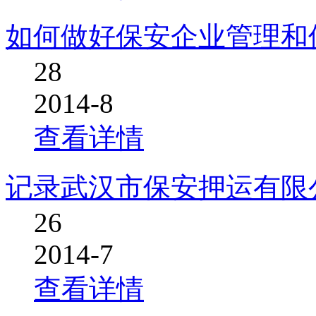
如何做好保安企业管理和
28
2014-8
查看详情
记录武汉市保安押运有限
26
2014-7
查看详情