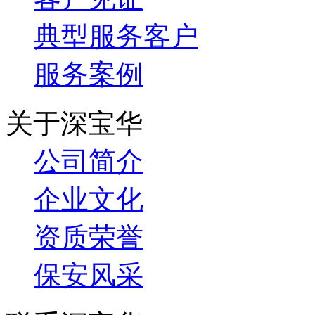
典型服务客户
服务案例
关于深宝华
公司简介
企业文化
资质荣誉
保安风采