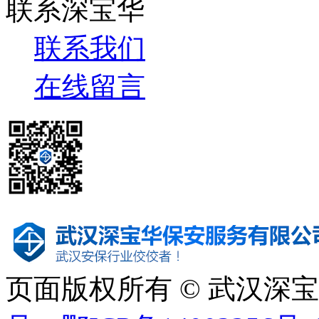
联系深宝华
联系我们
在线留言
页面版权所有 © 武汉深