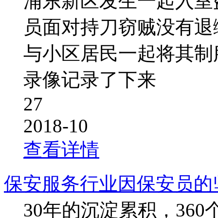
浦东新区发生一起入室
员面对持刀窃贼没有退
与小区居民一起将其制
录像记录了下来
27
2018-10
查看详情
保安服务行业因保安员的
30年的沉淀累积，360