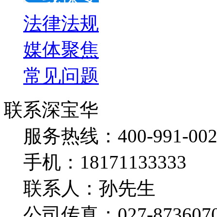
法律法规
媒体聚焦
常见问题
联系深宝华
服务热线：400-991-002
手机：18171133333
联系人：孙先生
公司传真：027-873607