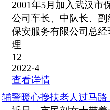
2001年5月加入武汉
公司车长、中队长、副
保安服务有限公司总经
理
12
2022-4
查看详情
辅警暖心搀扶老人过马路