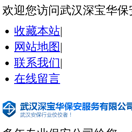
欢迎您访问武汉深宝华保
收藏本站
|
网站地图
|
联系我们
|
在线留言