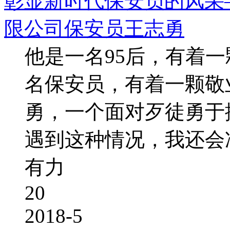
彰显新时代保安员的风采
限公司保安员王志勇
他是一名95后，有着
名保安员，有着一颗敬
勇，一个面对歹徒勇于
遇到这种情况，我还会
有力
20
2018-5