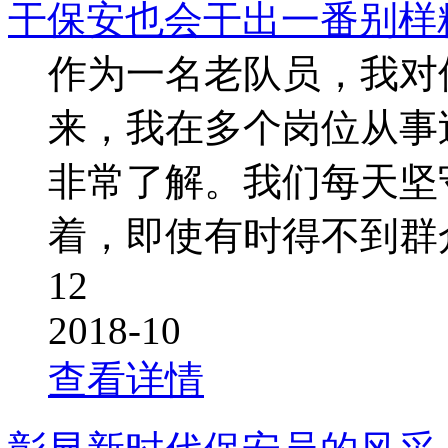
干保安也会干出一番别样
作为一名老队员，我对
来，我在多个岗位从事
非常了解。我们每天坚
着，即使有时得不到群
12
2018-10
查看详情