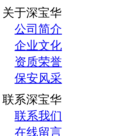
关于深宝华
公司简介
企业文化
资质荣誉
保安风采
联系深宝华
联系我们
在线留言