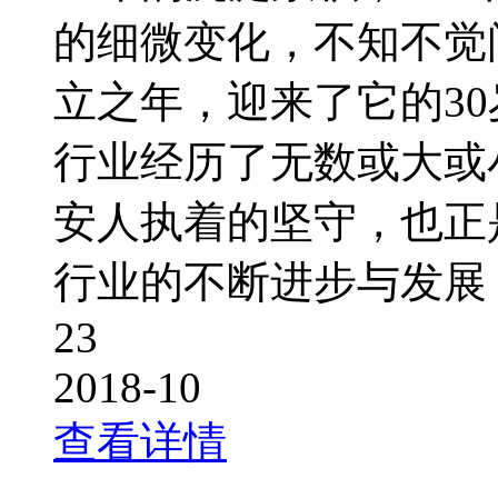
的细微变化，不知不觉
立之年，迎来了它的3
行业经历了无数或大或
安人执着的坚守，也正
行业的不断进步与发展
23
2018-10
查看详情