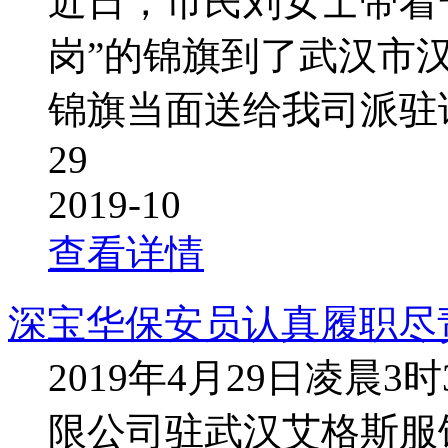
近日，市民刘女士带着
岗”的锦旗到了武汉市
锦旗当面送给我司派驻
29
2019-10
查看详情
深宝华保安员认真履职尽
2019年4月29日凌晨
限公司驻武汉艾格斯服