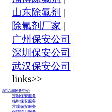
山东除氟剂
|
除氟剂厂家
|
广州保安公司
|
深圳保安公司
|
武汉保安公司
|
links>>
深宝华服务中心
定制保安服务
临时保安服务
常规保安服务
保镖特卫服务