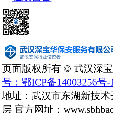
页面版权所有 © 武汉深
号：鄂ICP备14003256号-
地址：武汉市东湖新技术
层 官方网址：www.sbhbaoa