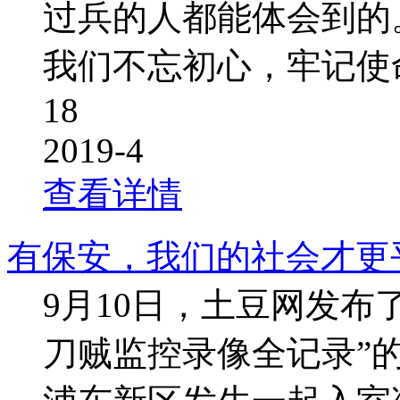
过兵的人都能体会到的
我们不忘初心，牢记使
18
2019-4
查看详情
有保安，我们的社会才更
9月10日，土豆网发布
刀贼监控录像全记录”