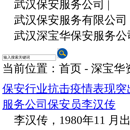
武汉保安服务公司 |
武汉保安服务有限公司 
武汉深宝华保安服务公
当前位置：首页 - 深宝华
保安行业抗击疫情表现突
服务公司保安员李汉传
李汉传，1980年11