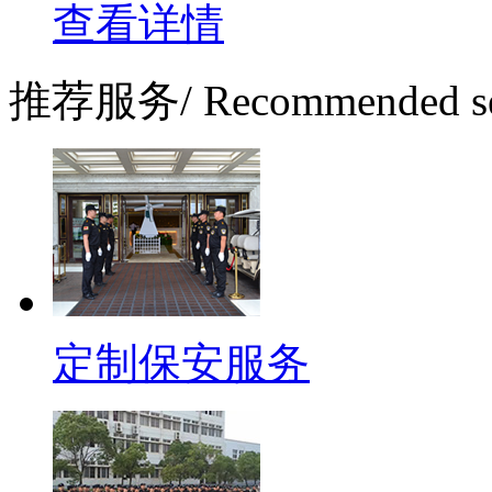
查看详情
推荐服务
/ Recommended s
定制保安服务