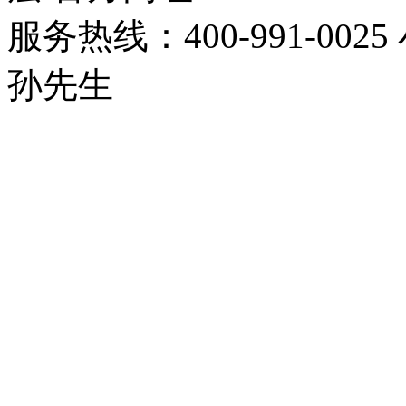
服务热线：400-991-0025
孙先生