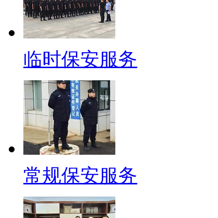
临时保安服务
常规保安服务