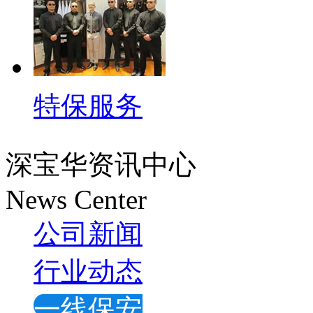
特保服务
深宝华资讯中心
News Center
公司新闻
行业动态
一线保安