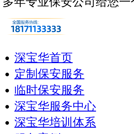
多年专业保安公司
给您一
深宝华首页
定制保安服务
临时保安服务
深宝华服务中心
深宝华培训体系