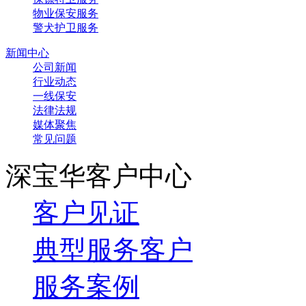
物业保安服务
警犬护卫服务
新闻中心
公司新闻
行业动态
一线保安
法律法规
媒体聚焦
常见问题
深宝华客户中心
客户见证
典型服务客户
服务案例