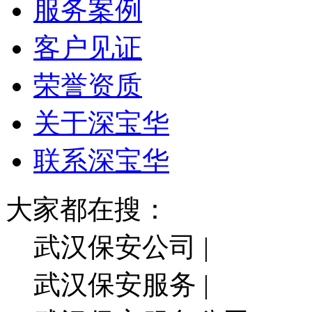
服务案例
客户见证
荣誉资质
关于深宝华
联系深宝华
大家都在搜：
武汉保安公司 |
武汉保安服务 |