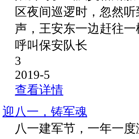
区夜间巡逻时，忽然听
声，王安东一边赶往一
呼叫保安队长
3
2019-5
查看详情
迎八一，铸军魂
八一建军节，一年一度