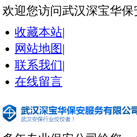
欢迎您访问武汉深宝华保
收藏本站
|
网站地图
|
联系我们
|
在线留言