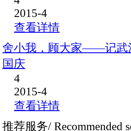
2015-4
查看详情
舍小我，顾大家——记武
国庆
4
2015-4
查看详情
推荐服务
/ Recommended s