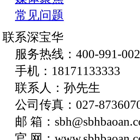
常见问题
联系深宝华
服务热线：400-991-002
手机：18171133333
联系人：孙先生
公司传真：027-873607
邮 箱：sbh@sbhbaoan.c
官 网：www.sbhbaoan.c