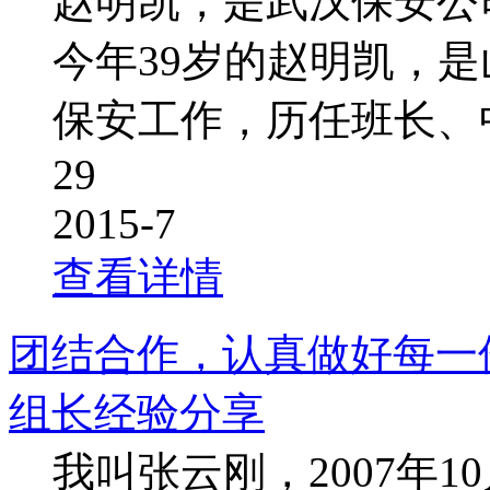
赵明凯，是武汉保安公
今年39岁的赵明凯，是
保安工作，历任班长、
29
2015-7
查看详情
团结合作，认真做好每一
组长经验分享
我叫张云刚，2007年