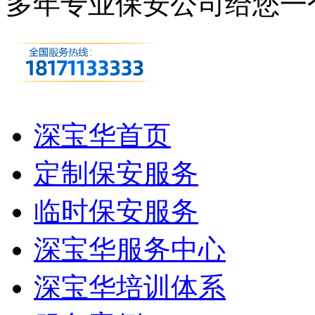
多年专业保安公司
给您一
深宝华首页
定制保安服务
临时保安服务
深宝华服务中心
深宝华培训体系