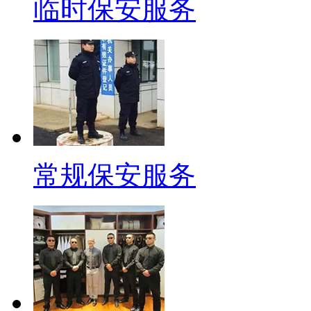
临时保安服务
常规保安服务