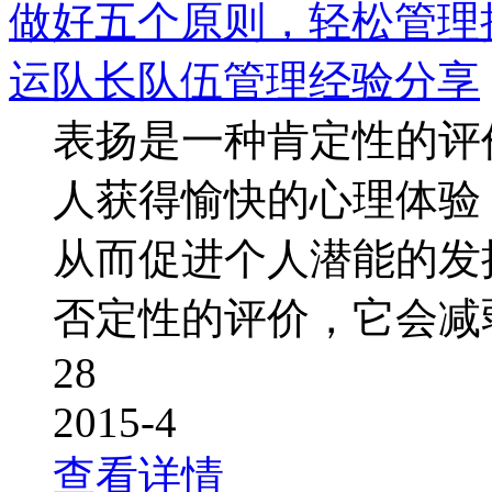
做好五个原则，轻松管理
运队长队伍管理经验分享
表扬是一种肯定性的评
人获得愉快的心理体验
从而促进个人潜能的发
否定性的评价，它会减
28
2015-4
查看详情