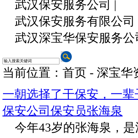
武汉保安服务公司 |
武汉保安服务有限公司 
武汉深宝华保安服务公
当前位置：首页 - 深宝华
一朝选择了干保安，一辈
保安公司保安员张海泉
今年43岁的张海泉，