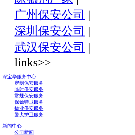
广州保安公司
|
深圳保安公司
|
武汉保安公司
|
links>>
深宝华服务中心
定制保安服务
临时保安服务
常规保安服务
保镖特卫服务
物业保安服务
警犬护卫服务
新闻中心
公司新闻