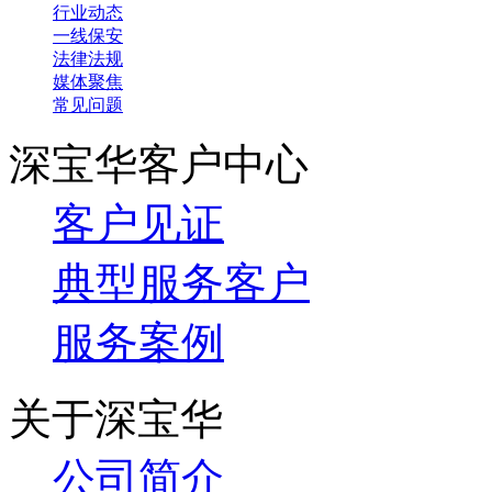
行业动态
一线保安
法律法规
媒体聚焦
常见问题
深宝华客户中心
客户见证
典型服务客户
服务案例
关于深宝华
公司简介