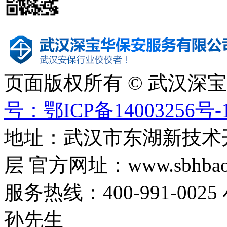
页面版权所有 © 武汉深
号：鄂ICP备14003256号-
地址：武汉市东湖新技术
层 官方网址：www.sbhbaoa
服务热线：400-991-0025
孙先生