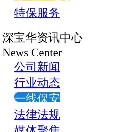
特保服务
深宝华资讯中心
News Center
公司新闻
行业动态
一线保安
法律法规
媒体聚焦