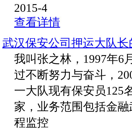
2015-4
查看详情
武汉保安公司押运大队长
我叫张之林，1997年
过不断努力与奋斗，20
一大队现有保安员125
家，业务范围包括金融
程监控