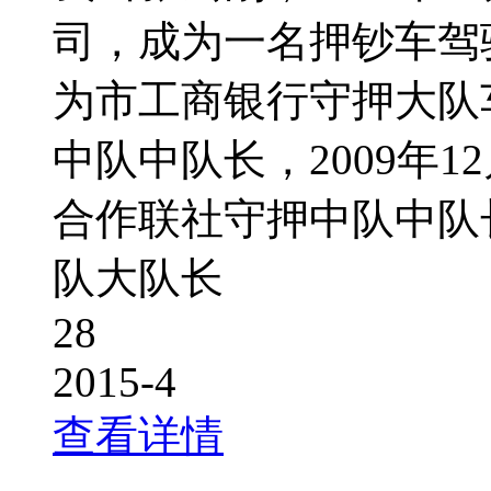
司，成为一名押钞车驾驶
为市工商银行守押大队
中队中队长，2009年
合作联社守押中队中队长
队大队长
28
2015-4
查看详情