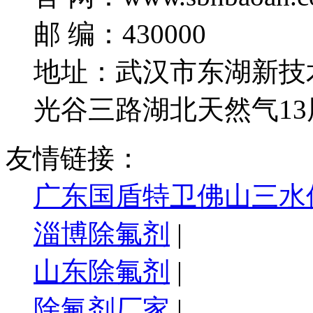
邮 编：430000
地址：武汉市东湖新技
光谷三路湖北天然气13
友情链接：
广东国盾特卫佛山三水
淄博除氟剂
|
山东除氟剂
|
除氟剂厂家
|