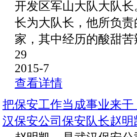
开发区军山大队大队长
长为大队长，他所负责
家，其中经历的酸甜苦
29
2015-7
查看详情
把保安工作当成事业来干
汉保安公司保安队长赵明