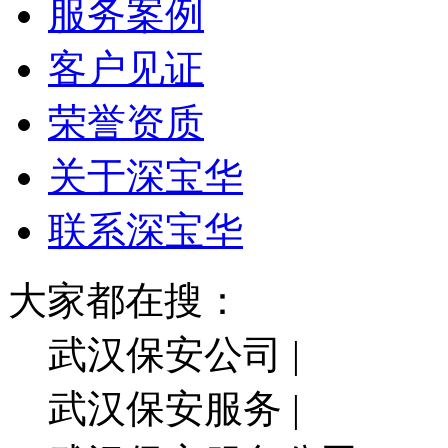
服务案例
客户见证
荣誉资质
关于深宝华
联系深宝华
大家都在搜：
武汉保安公司 |
武汉保安服务 |