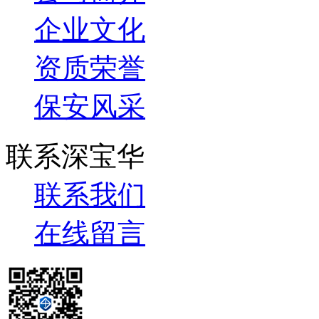
企业文化
资质荣誉
保安风采
联系深宝华
联系我们
在线留言