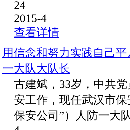
24
2015-4
查看详情
用信念和努力实践自己平
一大队大队长
古建斌，33岁，中共党
安工作，现任武汉市保
保安公司”）人防一大
4