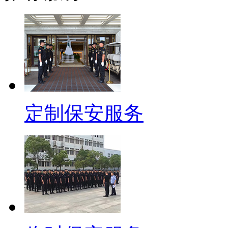
定制保安服务