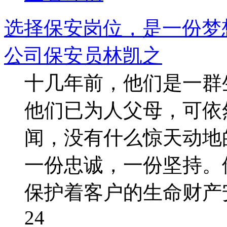
选择保安岗位，是一份梦
公司保安员林凯之
十几年前，他们是一群
他们已为人父母，可依
闻，没有什么惊天动地
一份忠诚，一份坚持。
保护着客户的生命财产
24