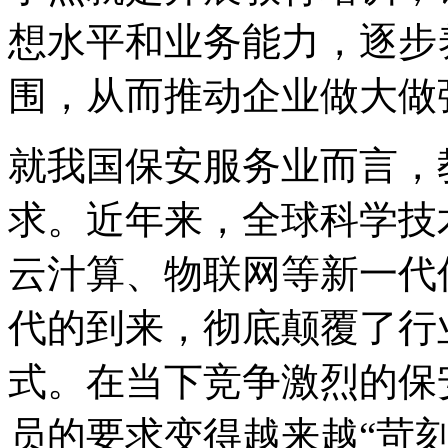
想水平和业务能力，逐步
围，从而推动企业做大做
就我国保安服务业而言，
求。近年来，全球科学技
云汁算、物联网等新一代
代的到来，彻底颠覆了行
式。在当下竞争激烈的保
员的要求变得越来越“苛