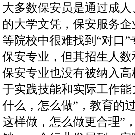
大多数保安员是通过成人
的大学文凭，保安服务企
等院校中很难找到“对口
保安专业，但其招生人数
保安专业也没有被纳入高
于实践技能和实际工作能
什么，怎么做”，教育的
这样做，怎么做更合理”