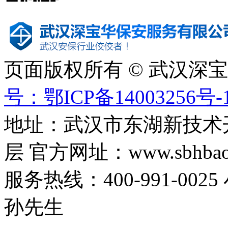
页面版权所有 © 武汉深
号：鄂ICP备14003256号-
地址：武汉市东湖新技术
层 官方网址：www.sbhbaoa
服务热线：400-991-0025
孙先生