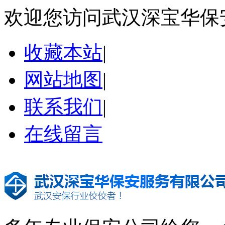
欢迎您访问武汉深宝华保
收藏本站
|
网站地图
|
联系我们
|
在线留言