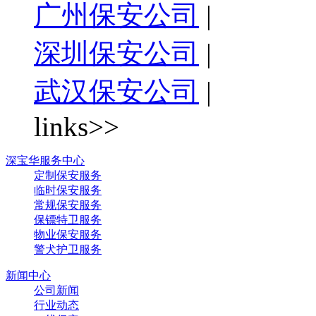
广州保安公司
|
深圳保安公司
|
武汉保安公司
|
links>>
深宝华服务中心
定制保安服务
临时保安服务
常规保安服务
保镖特卫服务
物业保安服务
警犬护卫服务
新闻中心
公司新闻
行业动态