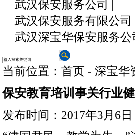
武汉保安服务公司 |
武汉保安服务有限公司 
武汉深宝华保安服务公
当前位置：首页 - 深宝华
保安教育培训事关行业健
发布时间：2017年3月6日