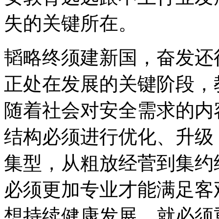
失的关键所在。
韬略终须建新国，奋发还
正处在发展的关键阶段，
随着社会对安全需求的内
结构必须进行优化、升级
集型，从粗放经菅到集约
必须更加专业才能满足客
想持续健康发展，就必须