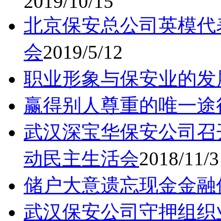
2019/10/15
北京保安总公司英模代
会
2019/5/12
职业形象与保安业的发
赢得别人尊重的唯一途
武汉深宝华保安公司召
动民主生活会
2018/11/3
储户大意遗忘现金金融
武汉保安公司守押组织