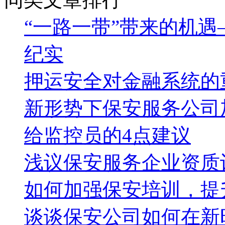
“一路一带”带来的机遇
纪实
押运安全对金融系统的
新形势下保安服务公司
给监控员的4点建议
浅议保安服务企业资质
如何加强保安培训，提
谈谈保安公司如何在新