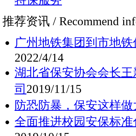
推荐资讯
/ Recommend inf
广州地铁集团到市地铁
2022/4/14
湖北省保安协会会长王
司
2019/11/15
防恐防暴，保安这样做
全面推进校园安保标准