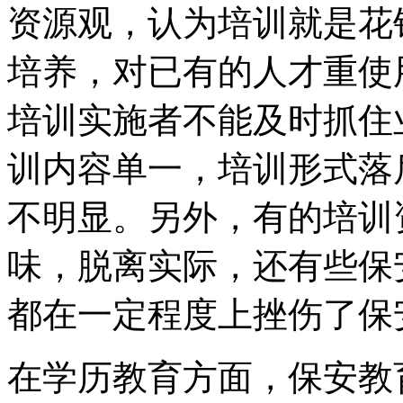
资源观，认为培训就是花
培养，对已有的人才重使
培训实施者不能及时抓住
训内容单一，培训形式落
不明显。另外，有的培训
味，脱离实际，还有些保
都在一定程度上挫伤了保
在学历教育方面，保安教