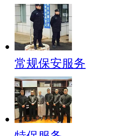
常规保安服务
特保服务