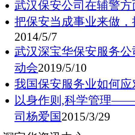
武汉保安公司在辅警方
把保安当成事业来做，
2014/5/7
武汉深宝华保安服务公
动会
2019/5/10
我国保安服务业如何应
以身作则,科学管理—
司杨爱国
2015/3/29