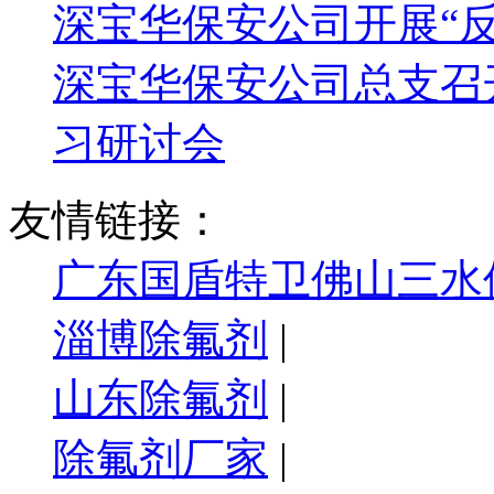
深宝华保安公司开展“
深宝华保安公司总支召
习研讨会
友情链接：
广东国盾特卫佛山三水
淄博除氟剂
|
山东除氟剂
|
除氟剂厂家
|