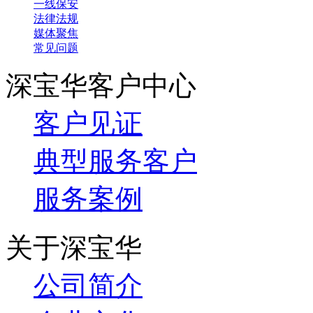
一线保安
法律法规
媒体聚焦
常见问题
深宝华客户中心
客户见证
典型服务客户
服务案例
关于深宝华
公司简介