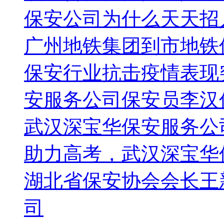
保安公司为什么天天招
广州地铁集团到市地铁
保安行业抗击疫情表现
安服务公司保安员李汉
武汉深宝华保安服务公
助力高考，武汉深宝华
湖北省保安协会会长王
司