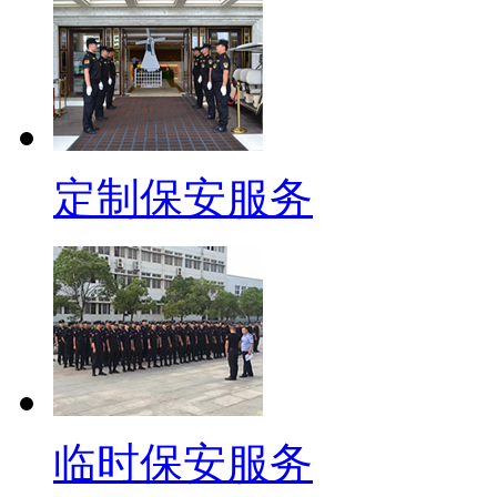
定制保安服务
临时保安服务