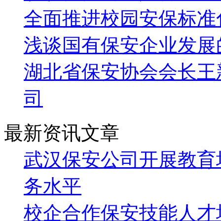
全面推进校园安保标准
浅谈国有保安企业发展
湖北省保安协会会长王
司
最新资讯文章
武汉保安公司开展教育
务水平
校企合作保安技能人才