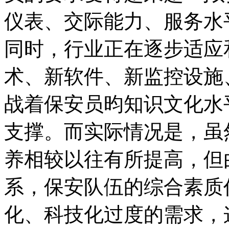
仪表、交际能力、服务水
同时，行业正在逐步适应
术、新软件、新监控设施
战着保安员昀知识文化水
支撑。而实际情况是，虽
养相较以往有所提高，但
系，保安队伍的综合素质
化、科技化过度的需求，