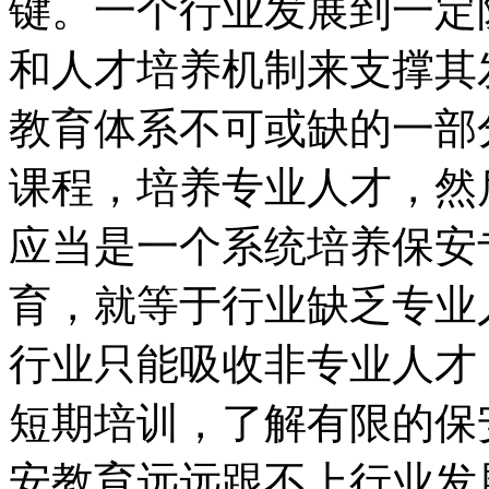
键。一个行业发展到一定
和人才培养机制来支撑其
教育体系不可或缺的一部
课程，培养专业人才，然
应当是一个系统培养保安
育，就等于行业缺乏专业
行业只能吸收非专业人才
短期培训，了解有限的保
安教育远远跟不上行业发