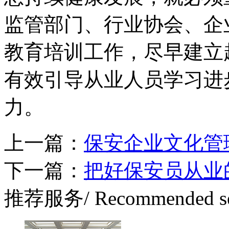
监管部门、行业协会、企
教育培训工作，尽早建立
有效引导从业人员学习进
力。
上一篇：
保安企业文化管
下一篇：
把好保安员从业
推荐服务
/ Recommended s