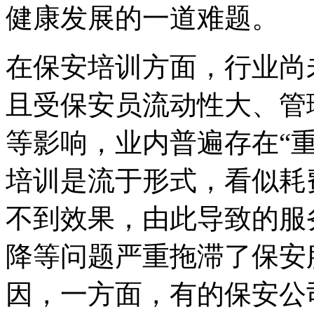
健康发展的一道难题。
在保安培训方面，行业尚
且受保安员流动性大、管
等影响，业内普遍存在“
培训是流于形式，看似耗
不到效果，由此导致的服
降等问题严重拖滞了保安
因，一方面，有的保安公