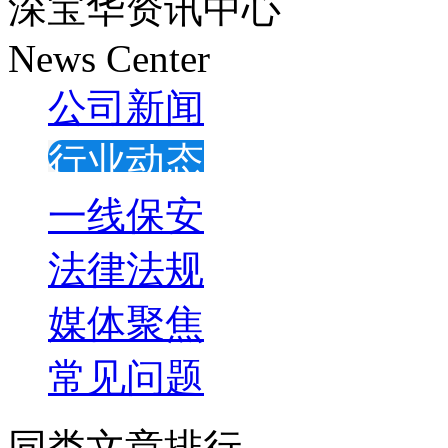
深宝华资讯中心
News Center
公司新闻
行业动态
一线保安
法律法规
媒体聚焦
常见问题
同类文章排行