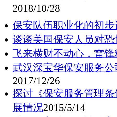
2018/10/28
保安队伍职业化的初步
谈谈美国保安人员对恐
飞来横财不动心，雷锋
武汉深宝华保安服务公
2017/12/26
探讨《保安服务管理条
展情况
2015/5/14