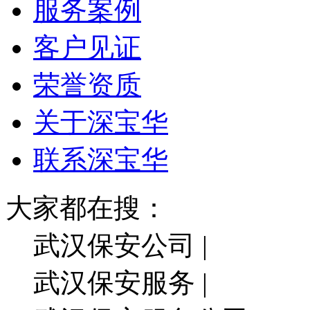
服务案例
客户见证
荣誉资质
关于深宝华
联系深宝华
大家都在搜：
武汉保安公司 |
武汉保安服务 |