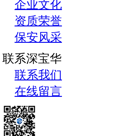
企业文化
资质荣誉
保安风采
联系深宝华
联系我们
在线留言