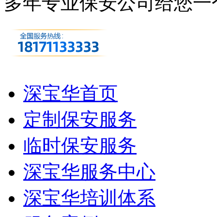
多年专业保安公司
给您一
深宝华首页
定制保安服务
临时保安服务
深宝华服务中心
深宝华培训体系