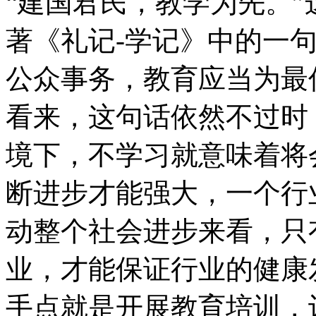
“建国君民，教学为先。
著《礼记-学记》中的一
公众事务，教育应当为最
看来，这句话依然不过时
境下，不学习就意味着将
断进步才能强大，一个行
动整个社会进步来看，只
业，才能保证行业的健康
手点就是开展教育培训，