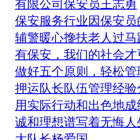
有限公司保安员王志勇
保安服务行业因保安员
辅警暖心搀扶老人过马
有保安，我们的社会才
做好五个原则，轻松管
押运队长队伍管理经验
用实际行动和出色地成
诚和理想谱写着无悔人
大队长杨爱国