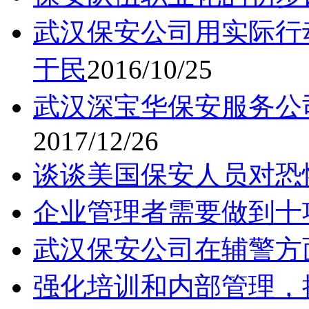
武汉保安公司用实际行
于民
2016/10/25
武汉深宝华保安服务公
2017/12/26
谈谈美国保安人员对恐
企业管理者需要做到十
武汉保安公司在辅警方
强化培训和内部管理，