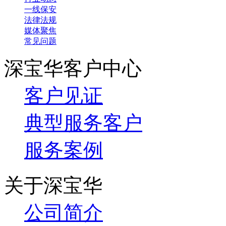
一线保安
法律法规
媒体聚焦
常见问题
深宝华客户中心
客户见证
典型服务客户
服务案例
关于深宝华
公司简介