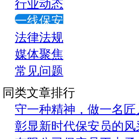
行业动态
一线保安
法律法规
媒体聚焦
常见问题
同类文章排行
守一种精神，做一名匠
彰显新时代保安员的风