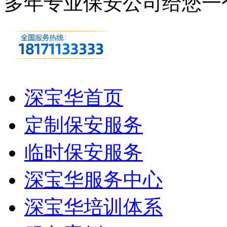
多年专业保安公司
给您一
深宝华首页
定制保安服务
临时保安服务
深宝华服务中心
深宝华培训体系