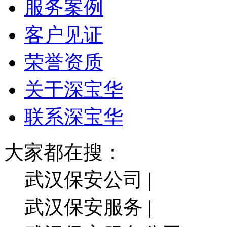
服务案例
客户见证
荣誉资质
关于深宝华
联系深宝华
大家都在搜：
武汉保安公司 |
武汉保安服务 |