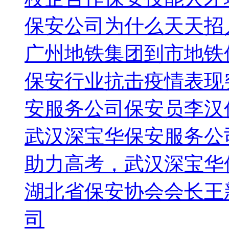
保安公司为什么天天招
广州地铁集团到市地铁
保安行业抗击疫情表现
安服务公司保安员李汉
武汉深宝华保安服务公
助力高考，武汉深宝华
湖北省保安协会会长王
司