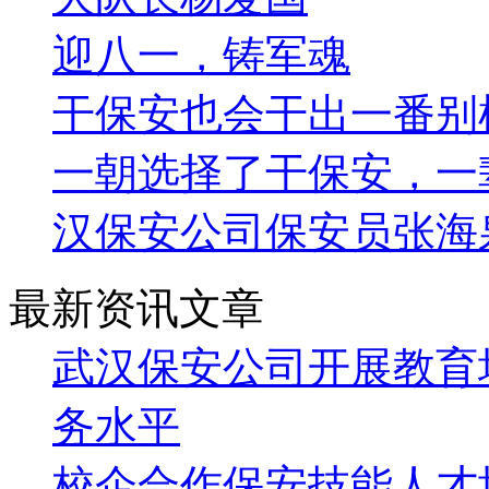
迎八一，铸军魂
干保安也会干出一番别
一朝选择了干保安，一
汉保安公司保安员张海
最新资讯文章
武汉保安公司开展教育
务水平
校企合作保安技能人才