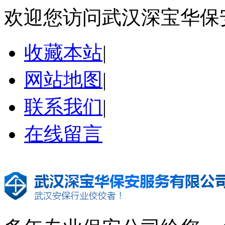
欢迎您访问武汉深宝华保
收藏本站
|
网站地图
|
联系我们
|
在线留言