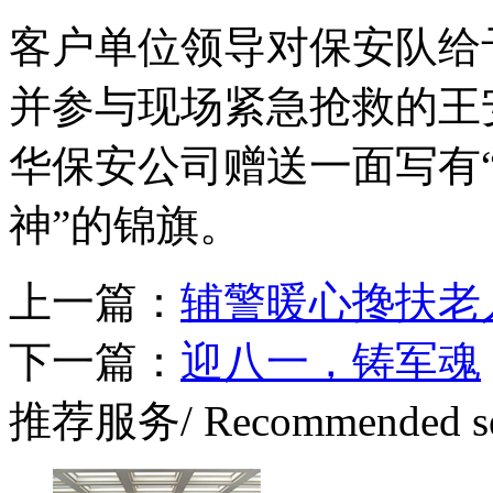
客户单位领导对保安队给
并参与现场紧急抢救的王
华保安公司赠送一面写有
神”的锦旗。
上一篇：
辅警暖心搀扶老
下一篇：
迎八一，铸军魂
推荐服务
/ Recommended s