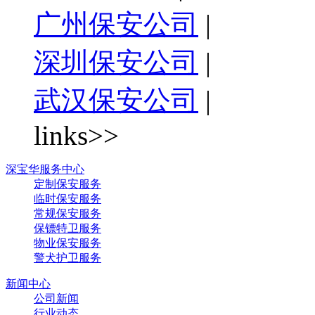
广州保安公司
|
深圳保安公司
|
武汉保安公司
|
links>>
深宝华服务中心
定制保安服务
临时保安服务
常规保安服务
保镖特卫服务
物业保安服务
警犬护卫服务
新闻中心
公司新闻
行业动态