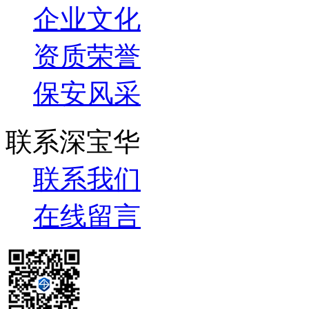
企业文化
资质荣誉
保安风采
联系深宝华
联系我们
在线留言