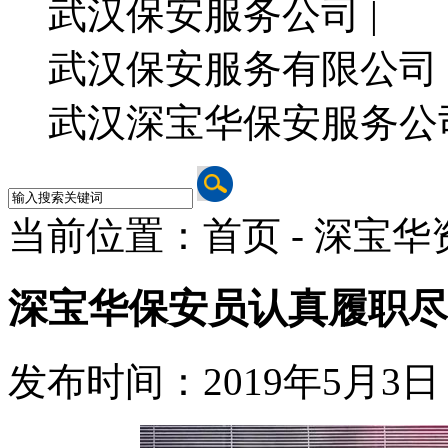
武汉保安服务公司 |
武汉保安服务有限公司 
武汉深宝华保安服务公
当前位置：首页 - 深宝华
深宝华保安员认真履职尽
发布时间：2019年5月3日