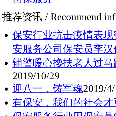
推荐资讯
/ Recommend inf
保安行业抗击疫情表现
安服务公司保安员李汉
辅警暖心搀扶老人过马
2019/10/29
迎八一，铸军魂
2019/4/
有保安，我们的社会才