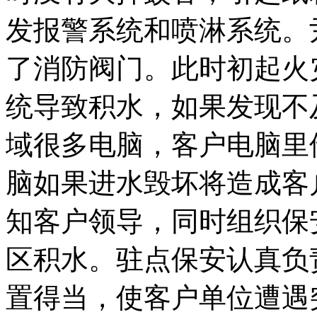
发报警系统和喷淋系统。
了消防阀门。此时初起火
统导致积水，如果发现不
域很多电脑，客户电脑里
脑如果进水毁坏将造成客
知客户领导，同时组织保
区积水。驻点保安认真负
置得当，使客户单位遭遇