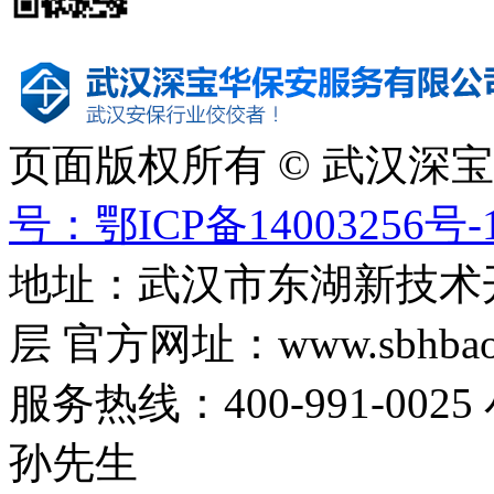
页面版权所有 © 武汉深
号：鄂ICP备14003256号-
地址：武汉市东湖新技术
层 官方网址：www.sbhbaoa
服务热线：400-991-0025
孙先生