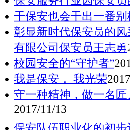
保安服务行业因保安员
干保安也会干出一番别
彰显新时代保安员的风
有限公司保安员王志勇
校园安全的“守护者”
20
我是保安， 我光荣
2017
守一种精神，做一名匠
2017/11/13
保安队伍职业化的初步