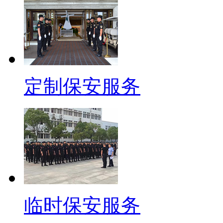
定制保安服务
临时保安服务