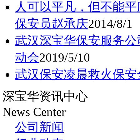
人可以平凡，但不能平
保安员赵承庆
2014/8/1
武汉深宝华保安服务公
动会
2019/5/10
武汉保安凌晨救火保安
深宝华资讯中心
News Center
公司新闻