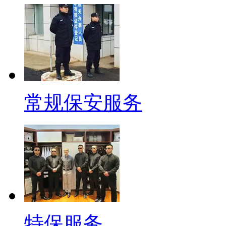
常规保安服务
特保服务