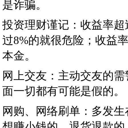
是诈骗。
投资理财谨记：收益率超
过8%的就很危险；收益率
本金。
网上交友：主动交友的需
面一切都有可能是假的。
网购、网络刷单：多发生
想赚小钱的，退货退款的