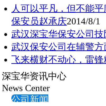
人可以平凡，但不能平
保安员赵承庆
2014/8/1
武汉深宝华保安公司技
武汉保安公司在辅警方
飞来横财不动心，雷锋
深宝华资讯中心
News Center
公司新闻