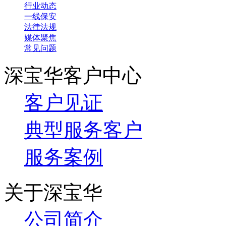
行业动态
一线保安
法律法规
媒体聚焦
常见问题
深宝华客户中心
客户见证
典型服务客户
服务案例
关于深宝华
公司简介