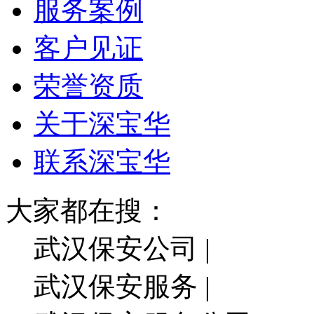
服务案例
客户见证
荣誉资质
关于深宝华
联系深宝华
大家都在搜：
武汉保安公司 |
武汉保安服务 |