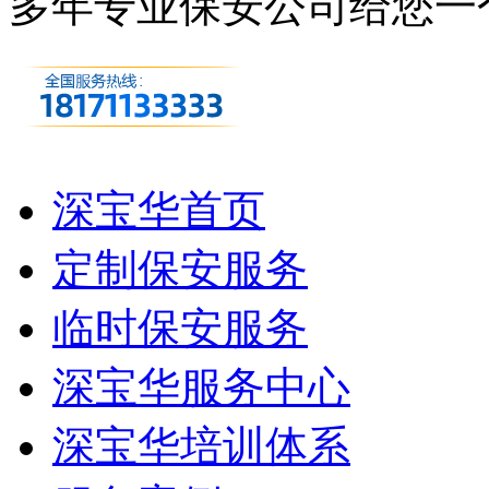
多年专业保安公司
给您一
深宝华首页
定制保安服务
临时保安服务
深宝华服务中心
深宝华培训体系