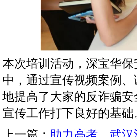
本次培训活动，深宝华保
中，通过宣传视频案例、
地提高了大家的反诈骗安
宣传工作打下良好的基础
上一篇：
助力高考，武汉