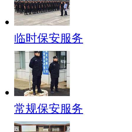
临时保安服务
常规保安服务