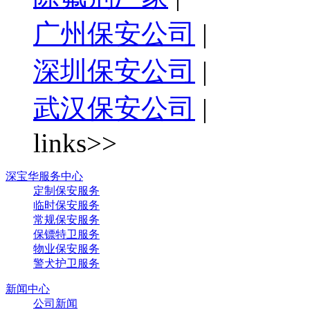
广州保安公司
|
深圳保安公司
|
武汉保安公司
|
links>>
深宝华服务中心
定制保安服务
临时保安服务
常规保安服务
保镖特卫服务
物业保安服务
警犬护卫服务
新闻中心
公司新闻