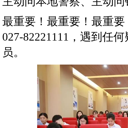
主动问本地警察、主动问
最重要！最重要！最重要
027-82221111，遇
员。