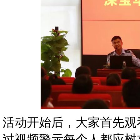
活动开始后，大家首先观
过视频警示每个人都应树