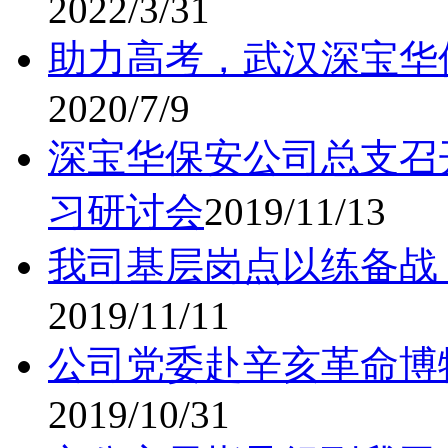
2022/3/31
助力高考，武汉深宝华
2020/7/9
深宝华保安公司总支召
习研讨会
2019/11/13
我司基层岗点以练备战
2019/11/11
公司党委赴辛亥革命博
2019/10/31