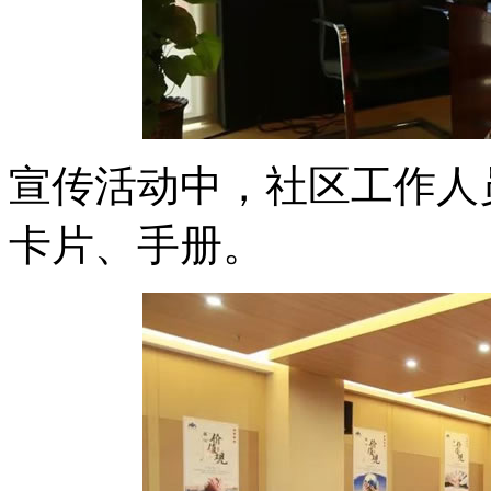
宣传活动中，社区工作人
卡片、手册。