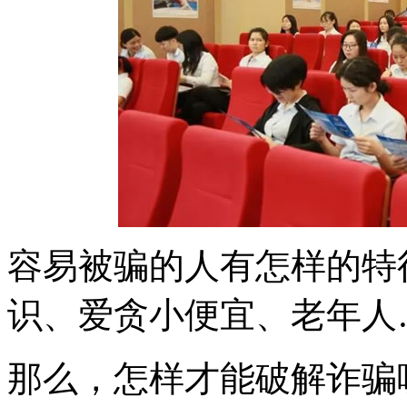
容易被骗的人有怎样的特
识、爱贪小便宜、老年人
那么，怎样才能破解诈骗