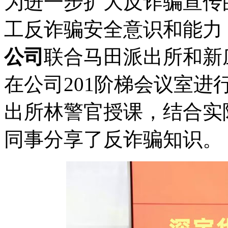
为进一步扩大反诈骗宣传
工反诈骗安全意识和能力，
公司
联合马田派出所和新
在公司201阶梯会议室
出所林警官授课，结合实
同事分享了反诈骗知识。