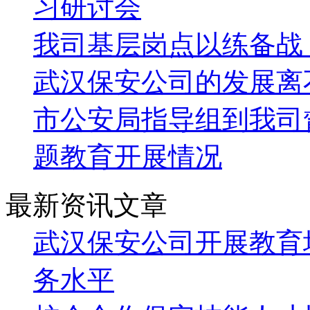
习研讨会
我司基层岗点以练备战
武汉保安公司的发展离
市公安局指导组到我司
题教育开展情况
最新资讯文章
武汉保安公司开展教育
务水平