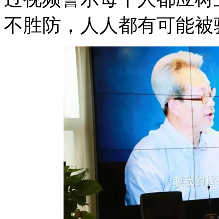
不胜防，人人都有可能被