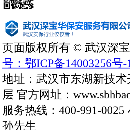
页面版权所有 © 武汉深
号：鄂ICP备14003256号-
地址：武汉市东湖新技术
层 官方网址：www.sbhbaoa
服务热线：400-991-0025
孙先生