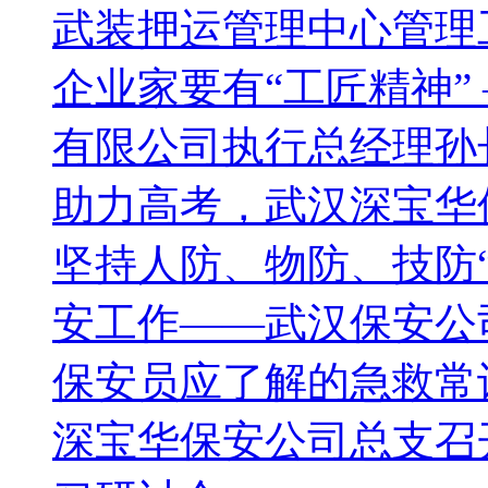
武装押运管理中心管理
企业家要有“工匠精神”
有限公司执行总经理孙
助力高考，武汉深宝华
坚持人防、物防、技防
安工作——武汉保安公
保安员应了解的急救常
深宝华保安公司总支召