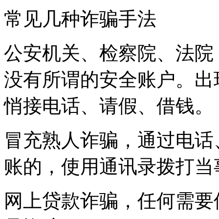
常见几种诈骗手法
公安机关、检察院、法院
没有所谓的安全账户。出
悄接电话、请假、借钱。
冒充熟人诈骗，通过电话
账的，使用通讯录拨打当
网上贷款诈骗，任何需要