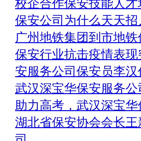
校企合作保安技能人才
保安公司为什么天天招
广州地铁集团到市地铁
保安行业抗击疫情表现
安服务公司保安员李汉
武汉深宝华保安服务公
助力高考，武汉深宝华
湖北省保安协会会长王
司