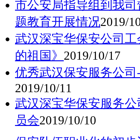
市公安局指导组到我司
题教育开展情况
2019/1
武汉深宝华保安公司工
的祖国》
2019/10/17
优秀武汉保安服务公司
2019/10/11
武汉深宝华保安服务公
员会
2019/10/10