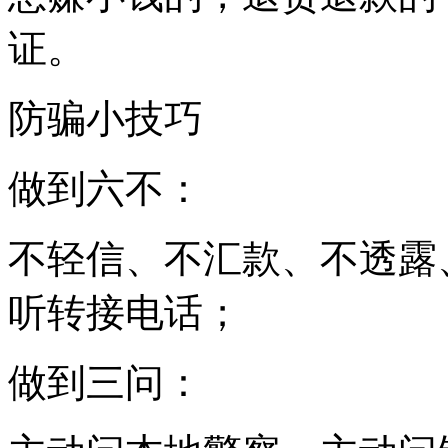
证。
防骗小技巧
做到六不：
不轻信、不汇款、不透露
听转接电话；
做到三问：