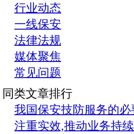
行业动态
一线保安
法律法规
媒体聚焦
常见问题
同类文章排行
我国保安技防服务的必
注重实效,推动业务持