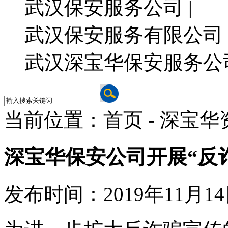
武汉保安服务公司 |
武汉保安服务有限公司 
武汉深宝华保安服务公
当前位置：首页 - 深宝华
深宝华保安公司开展“反
发布时间：2019年11月14