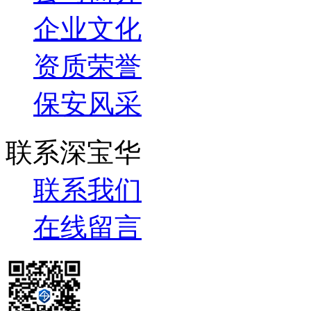
企业文化
资质荣誉
保安风采
联系深宝华
联系我们
在线留言