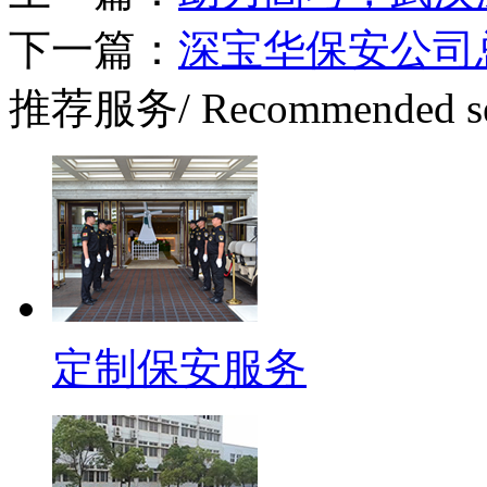
下一篇：
深宝华保安公司
推荐服务
/ Recommended s
定制保安服务