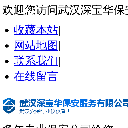
欢迎您访问武汉深宝华保
收藏本站
|
网站地图
|
联系我们
|
在线留言