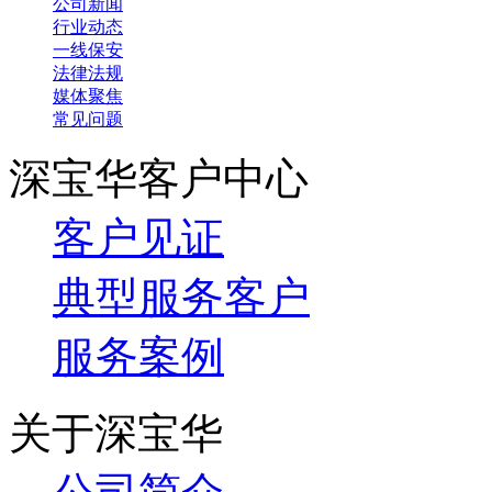
公司新闻
行业动态
一线保安
法律法规
媒体聚焦
常见问题
深宝华客户中心
客户见证
典型服务客户
服务案例
关于深宝华