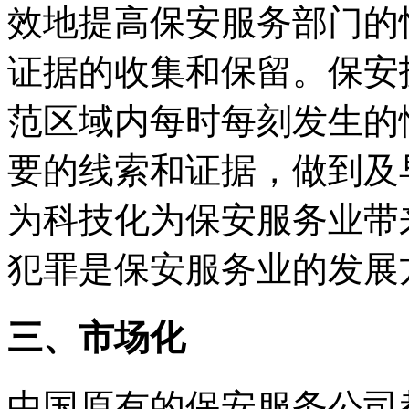
效地提高保安服务部门的
证据的收集和保留。保安
范区域内每时每刻发生的
要的线索和证据，做到及
为科技化为保安服务业带
犯罪是保安服务业的发展
三、市场化
中国原有的保安服务公司