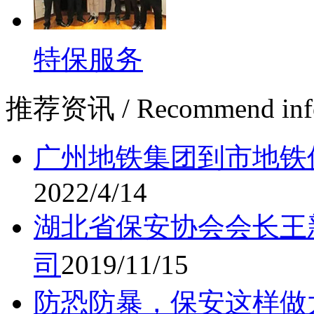
特保服务
推荐资讯
/ Recommend inf
广州地铁集团到市地铁
2022/4/14
湖北省保安协会会长王
司
2019/11/15
防恐防暴，保安这样做