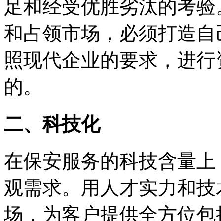
足和经受优胜劣汰的考验
和占领市场，必须打造自
照现代企业的要求，进行
的。
二、科技化
在保安服务的科技含量上
观需求。用人才实力和技
场，为客户提供全方位包