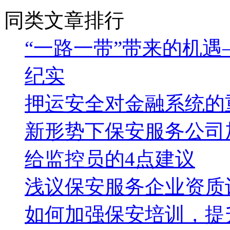
同类文章排行
“一路一带”带来的机遇
纪实
押运安全对金融系统的
新形势下保安服务公司
给监控员的4点建议
浅议保安服务企业资质
如何加强保安培训，提