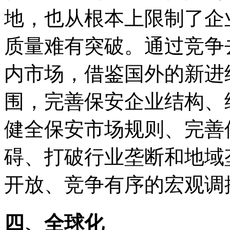
地，也从根本上限制了企
质量难有突破。通过竞争
内市场，借鉴国外的新进
围，完善保安企业结构、
健全保安市场规则、完善
碍、打破行业垄断和地域
开放、竞争有序的宏观调
四、全球化