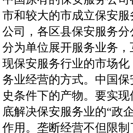
市和较大的市成立保安服
公司，各区县保安服务分
分为单位展开服务业务，
现保安服务行业的市场化
务业经营的方式。中国保
史条件下的产物。要实现
底解决保安服务业的“政
作用。垄断经营不但限制