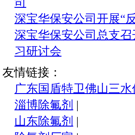
司
深宝华保安公司开展“
深宝华保安公司总支召
习研讨会
友情链接：
广东国盾特卫佛山三水
淄博除氟剂
|
山东除氟剂
|