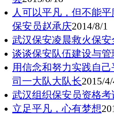
人可以平凡，但不能平
保安员赵承庆
2014/8/1
武汉保安凌晨救火保安
谈谈保安队伍建设与管
用信念和努力实践自己
司一大队大队长
2015/4/
武汉组织保安员资格考
立足平凡，心有梦想
20