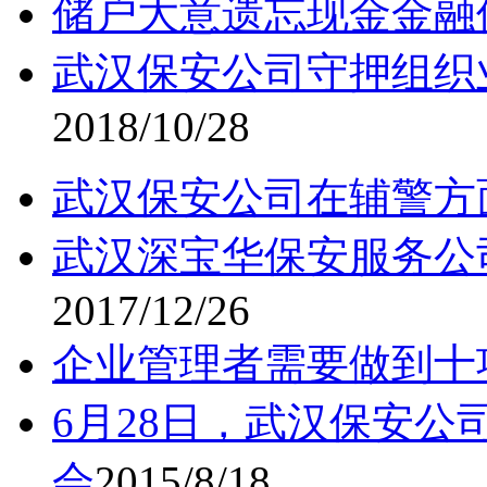
储户大意遗忘现金金融
武汉保安公司守押组织
2018/10/28
武汉保安公司在辅警方
武汉深宝华保安服务公
2017/12/26
企业管理者需要做到十
6月28日，武汉保安公
会
2015/8/18