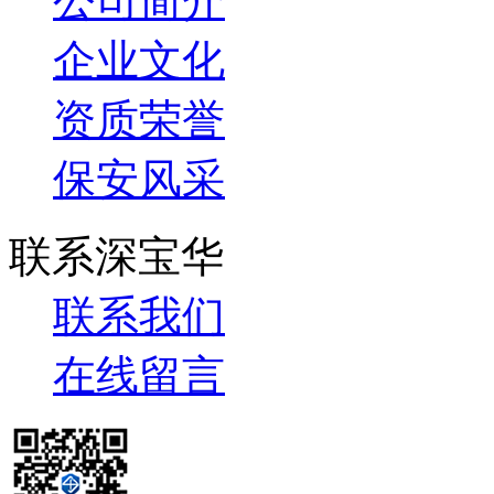
公司简介
企业文化
资质荣誉
保安风采
联系深宝华
联系我们
在线留言