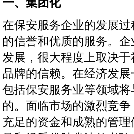
一、集团化
在保安服务企业的发展过
的信誉和优质的服务。企
发展，很大程度上取决于
品牌的信赖。在经济发展
包括保安服务业等领域将
的。面临市场的激烈竞争
充足的资金和成熟的管理