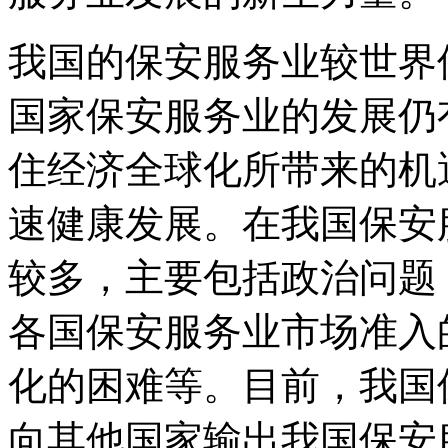
我国的保安服务业较世界
国家保安服务业的发展仍
住经济全球化所带来的机
速健康发展。在我国保安
较多，主要包括政治问题
各国保安服务业市场准入
化的困难等。目前，我国
向其他国家输出我国保安