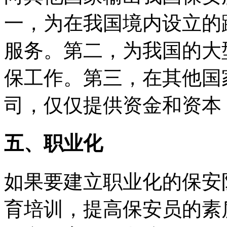
一，为在我国境内设立的
服务。第二，为我国的大
保工作。第三，在其他国
司，仅仅提供资金和资本
五、职业化
如果要建立职业化的保安
育培训，提高保安员的素