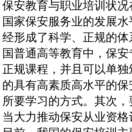
保安教育与职业培训状况
国家保安服务业的发展水
经形成了科学、正规的体
国普通高等教育中，保安
正规课程，并且可以单独
的具有高素质高水平的保
所要学习的方式。其次，
当大力推动保安从业资格