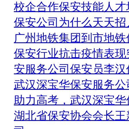
校企合作保安技能人才
保安公司为什么天天招
广州地铁集团到市地铁
保安行业抗击疫情表现
安服务公司保安员李汉
武汉深宝华保安服务公
助力高考，武汉深宝华
湖北省保安协会会长王