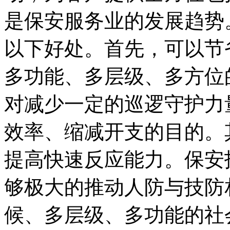
是保安服务业的发展趋势
以下好处。首先，可以节
多功能、多层级、多方位
对减少一定的巡逻守护力
效率、缩减开支的目的。
提高快速反应能力。保安
够极大的推动人防与技防
候、多层级、多功能的社