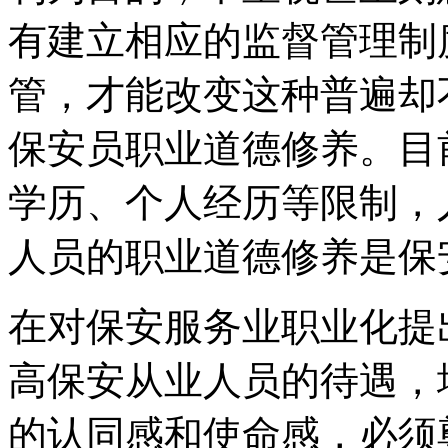
有建立相应的监督管理制
管，才能改变这种普遍却
保安员职业道德修养。目
学历、个人经历等限制，
人员的职业道德修养是保
在对保安服务业职业化提
高保安从业人员的待遇，
的认同感和使命感，必须