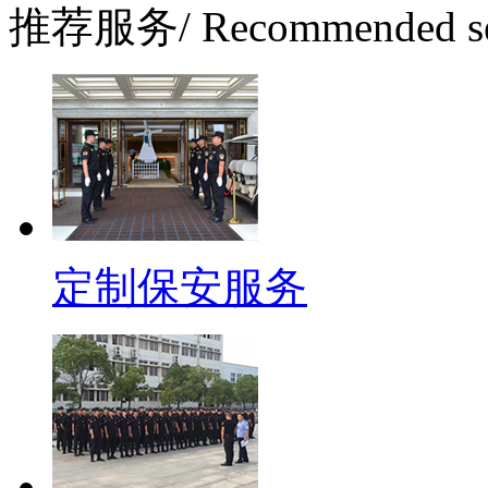
推荐服务
/ Recommended s
定制保安服务