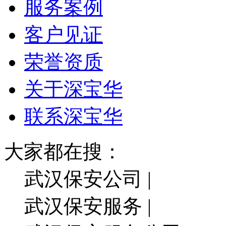
服务案例
客户见证
荣誉资质
关于深宝华
联系深宝华
大家都在搜：
武汉保安公司 |
武汉保安服务 |