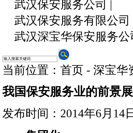
武汉保安服务公司 |
武汉保安服务有限公司 
武汉深宝华保安服务公
当前位置：首页 - 深宝华
我国保安服务业的前景展
发布时间：2014年6月14日