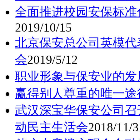
全面推进校园安保标准
2019/10/15
北京保安总公司英模代
会
2019/5/12
职业形象与保安业的发
赢得别人尊重的唯一途
武汉深宝华保安公司召
动民主生活会
2018/11/3