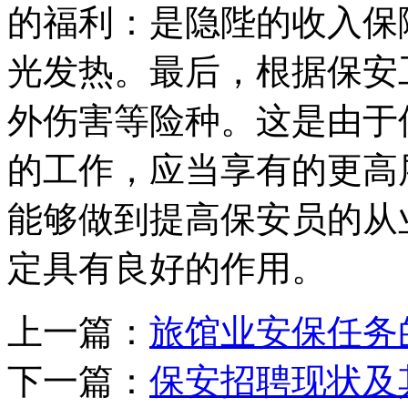
的福利：是隐陛的收入保
光发热。最后，根据保安
外伤害等险种。这是由于
的工作，应当享有的更高
能够做到提高保安员的从
定具有良好的作用。
上一篇：
旅馆业安保任务
下一篇：
保安招聘现状及