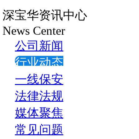
深宝华资讯中心
News Center
公司新闻
行业动态
一线保安
法律法规
媒体聚焦
常见问题