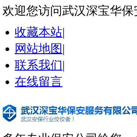
欢迎您访问武汉深宝华保
收藏本站
|
网站地图
|
联系我们
|
在线留言