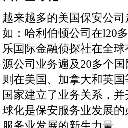
越来越多的美国保安公司
如：哈利伯顿公司在l20
乐国际金融侦探社在全球
源公司业务遍及20多个国
则在美国、加拿大和英国等
国家建立了业务关系，并
球化是保安服务业发展的
服务业发展的新生力量。