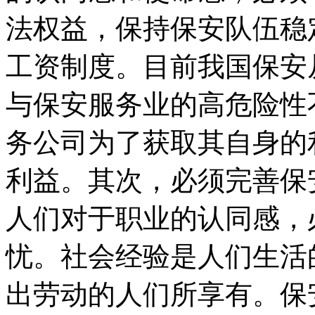
法权益，保持保安队伍稳
工资制度。目前我国保安
与保安服务业的高危险性
务公司为了获取其自身的
利益。其次，必须完善保
人们对于职业的认同感，
忧。社会经验是人们生活
出劳动的人们所享有。保