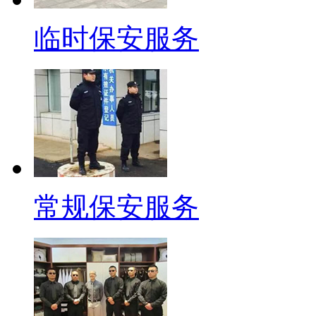
临时保安服务
常规保安服务