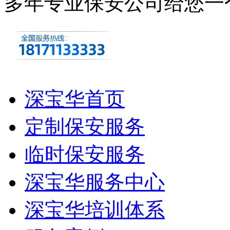
多年专业保安公司
给您一
深宝华首页
定制保安服务
临时保安服务
深宝华服务中心
深宝华培训体系