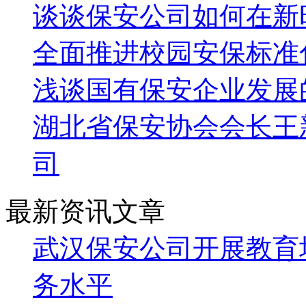
谈谈保安公司如何在新
全面推进校园安保标准
浅谈国有保安企业发展
湖北省保安协会会长王
司
最新资讯文章
武汉保安公司开展教育
务水平