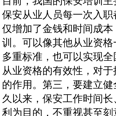
目前，我国的保安培训主
保安从业人员每一次入职
仅增加了金钱和时间成本
训。可以像其他从业资格
多重标准，也可以实现全
从业资格的有效性，对于
的作用。第三，要建立健
久以来，保安工作时间长
利为目的，不重视甚至刻