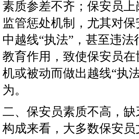
素质参差不齐；保安员上
监管惩处机制，尤其对保
中越线“执法”，甚至违
教育作用，致使保安员在
机或被动而做出越线“执
为。
二、保安员素质不高，缺
构成来看，大多数保安员