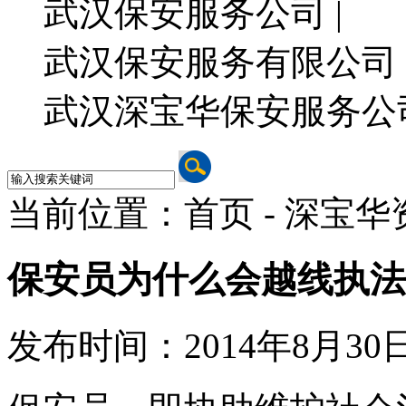
武汉保安服务公司 |
武汉保安服务有限公司 
武汉深宝华保安服务公
当前位置：首页 - 深宝华
保安员为什么会越线执法
发布时间：2014年8月30日