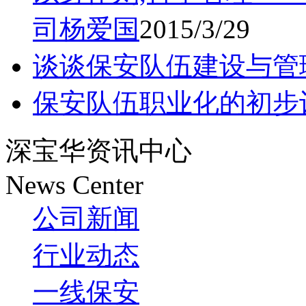
司杨爱国
2015/3/29
谈谈保安队伍建设与管
保安队伍职业化的初步
深宝华资讯中心
News Center
公司新闻
行业动态
一线保安