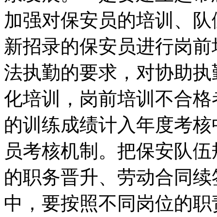
加强对保安员的培训、队
新招录的保安员进行岗前
法执勤的要求，对协助执
化培训，岗前培训不合格
的训练成绩计入年度考核
员考核机制。把保安队伍
的职务晋升、劳动合同续
中，要按照不同岗位的职