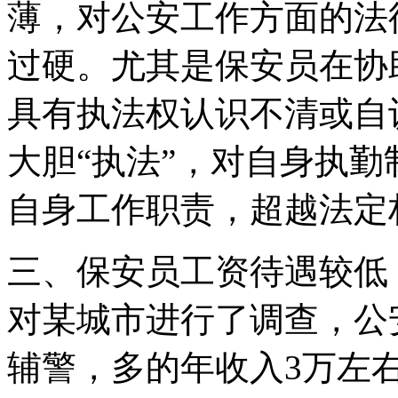
薄，对公安工作方面的法
过硬。尤其是保安员在协
具有执法权认识不清或自
大胆“执法”，对自身执
自身工作职责，超越法定
三、保安员工资待遇较低
对某城市进行了调查，公安
辅警，多的年收入3万左右