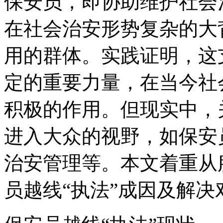
保安员，即协助维护社会
在社会治安形势复杂的大
用的群体。实践证明，这
定的重要力量，在当今社
积极的作用。但现实中，
进入大众的视野，如保安
治安管理等。本文着重从
员越线“执法”成因及解