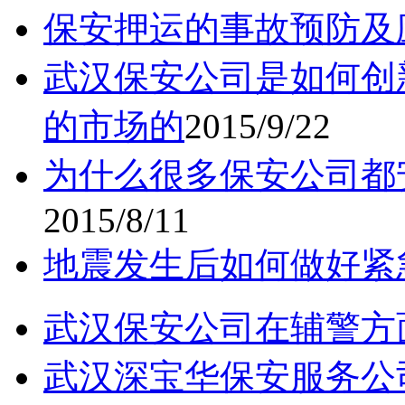
保安押运的事故预防及
武汉保安公司是如何创
的市场的
2015/9/22
为什么很多保安公司都
2015/8/11
地震发生后如何做好紧
武汉保安公司在辅警方
武汉深宝华保安服务公