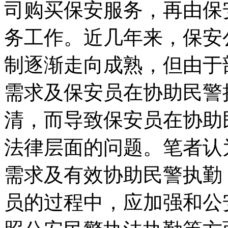
司购买保安服务，再由保
务工作。近几年来，保安
制逐渐走向成熟，但由于
需求及保安员在协助民警
清，而导致保安员在协助
法律层面的问题。笔者认
需求及有效协助民警执勤
员的过程中，应加强和公