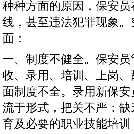
种种方面的原因，保安员
线，甚至违法犯罪现象。
面：
一、制度不健全。保安员
收、录用、培训、上岗、
面制度不全。录用新保安
流于形式，把关不严；缺
育及必要的职业技能培训