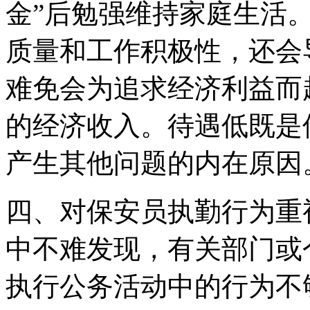
金”后勉强维持家庭生活
质量和工作积极性，还会
难免会为追求经济利益而
的经济收入。待遇低既是
产生其他问题的内在原因
四、对保安员执勤行为重
中不难发现，有关部门或
执行公务活动中的行为不