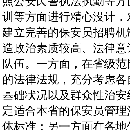
照公安民警执法执勤等方
训等方面进行精心没计，
建立完善的保安员招聘机
造政治素质较高、法律意
队伍。一方面，在省级范
的法律法规，充分考虑各
基础状况以及群众性治安
定适合本省的保安员管理
体标准；另一方面在各地