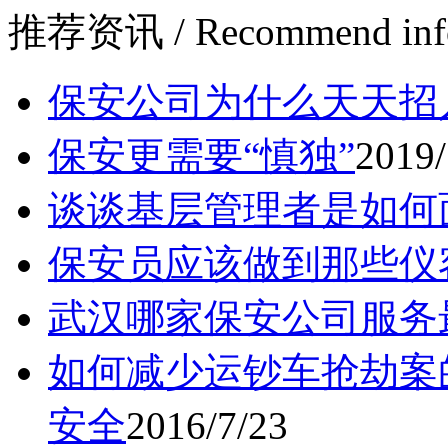
推荐资讯
/ Recommend inf
保安公司为什么天天招
保安更需要“慎独”
2019/
谈谈基层管理者是如何
保安员应该做到那些仪
武汉哪家保安公司服务
如何减少运钞车抢劫案
安全
2016/7/23