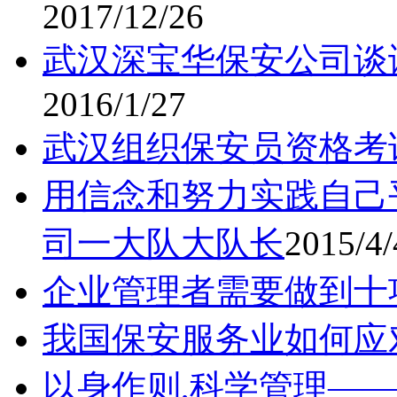
2017/12/26
武汉深宝华保安公司谈
2016/1/27
武汉组织保安员资格考
用信念和努力实践自己
司一大队大队长
2015/4/
企业管理者需要做到十
我国保安服务业如何应
以身作则,科学管理—