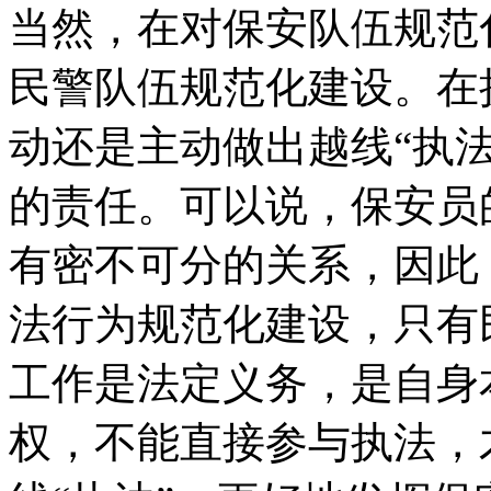
当然，在对保安队伍规范
民警队伍规范化建设。在
动还是主动做出越线“执
的责任。可以说，保安员
有密不可分的关系，因此
法行为规范化建设，只有
工作是法定义务，是自身
权，不能直接参与执法，