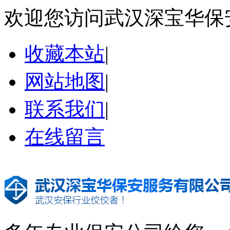
欢迎您访问武汉深宝华保
收藏本站
|
网站地图
|
联系我们
|
在线留言