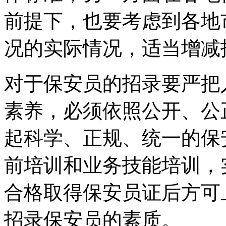
前提下，也要考虑到各地
况的实际情况，适当增减
对于保安员的招录要严把
素养，必须依照公开、公
起科学、正规、统一的保
前培训和业务技能培训，
合格取得保安员证后方可
招录保安员的素质。