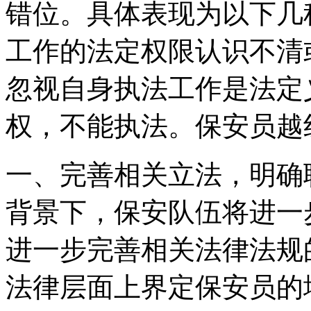
错位。具体表现为以下几
工作的法定权限认识不清
忽视自身执法工作是法定
权，不能执法。保安员越
一、完善相关立法，明确
背景下，保安队伍将进一
进一步完善相关法律法规
法律层面上界定保安员的