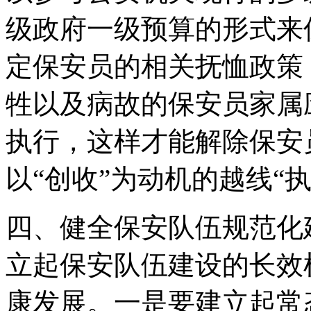
级政府一级预算的形式来
定保安员的相关抚恤政策
牲以及病故的保安员家属
执行，这样才能解除保安
以“创收”为动机的越线“
四、健全保安队伍规范化
立起保安队伍建设的长效
康发展。一是要建立起常