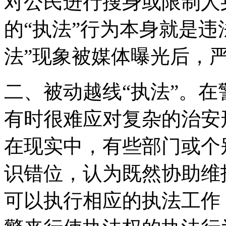
对公民进行搜身或限制人
的“执法”行为本身就是违
法”现象被媒体曝光后，
二、被动越线“执法”。
有时很难应对复杂的治安
在现实中，有些部门或个
识错位，认为既然协助维
可以执行相应的执法工作