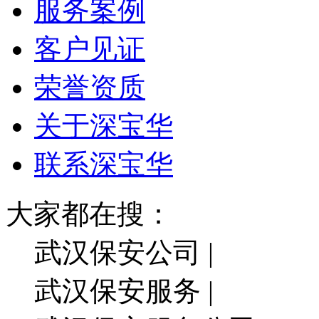
服务案例
客户见证
荣誉资质
关于深宝华
联系深宝华
大家都在搜：
武汉保安公司 |
武汉保安服务 |