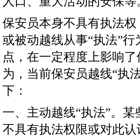
人口、重大活动的安保等
保安员本身不具有执法权
或被动越线从事“执法”
点，在一定程度上影响了
为，当前保安员越线“执
下：
一、主动越线“执法”。
不具有执法权限或对此认