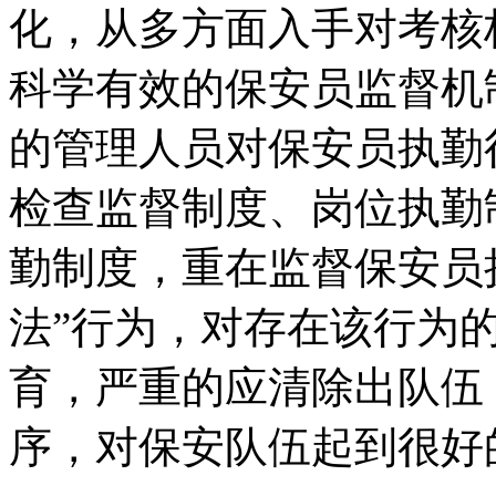
化，从多方面入手对考核
科学有效的保安员监督机
的管理人员对保安员执勤
检查监督制度、岗位执勤
勤制度，重在监督保安员
法”行为，对存在该行为
育，严重的应清除出队伍
序，对保安队伍起到很好