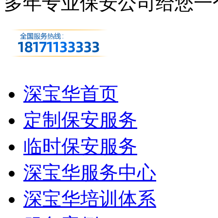
多年专业保安公司
给您一
深宝华首页
定制保安服务
临时保安服务
深宝华服务中心
深宝华培训体系