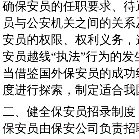
确保安员的任职要求、待
员与公安机关之间的关系
安员的权限、权利义务，
安员越线“执法”行为的
当借鉴国外保安员的成功
度进行探索，制定适合我
二、健全保安员招录制度
保安员由保安公司负责招