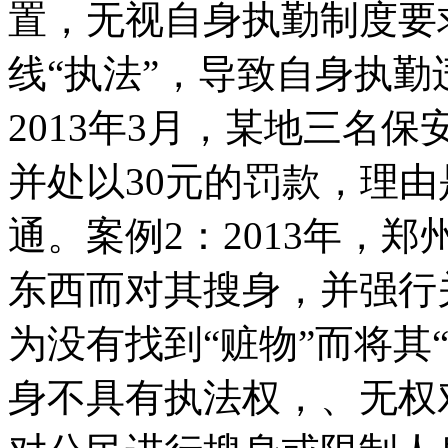
置，无视自身执勤制度要
线“执法”，导致自身执勤
2013年3月，某地三名
并处以30元的罚款，理
通。案例2：2013年，
东西而对其搜身，并强行
为没有找到“赃物”而将其
身不具有执法权，、无权