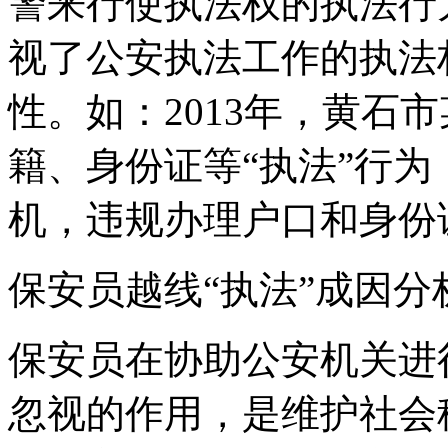
警来行使执法权的执法行
视了公安执法工作的执法
性。如：2013年，黄石
籍、身份证等“执法”行
机，违规办理户口和身份
保安员越线“执法”成因分
保安员在协助公安机关进
忽视的作用，是维护社会