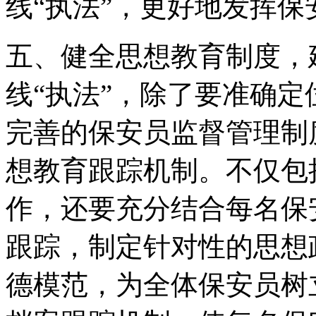
线“执法”，更好地发挥
五、健全思想教育制度，
线“执法”，除了要准确
完善的保安员监督管理制
想教育跟踪机制。不仅包
作，还要充分结合每名保
跟踪，制定针对性的思想
德模范，为全体保安员树