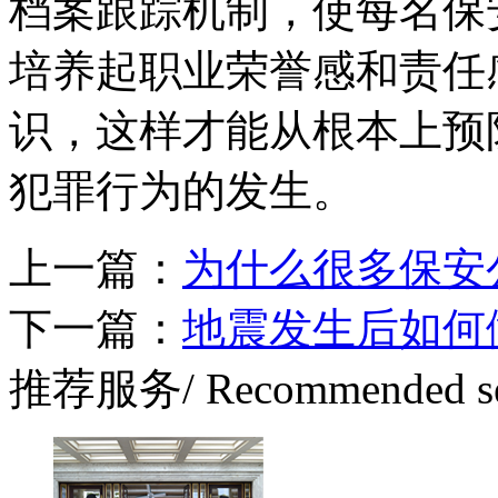
档案跟踪机制，使每名保
培养起职业荣誉感和责任
识，这样才能从根本上预
犯罪行为的发生。
上一篇：
为什么很多保安
下一篇：
地震发生后如何
推荐服务
/ Recommended s