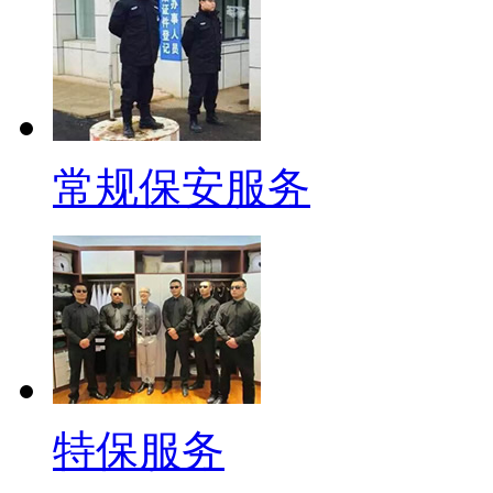
常规保安服务
特保服务