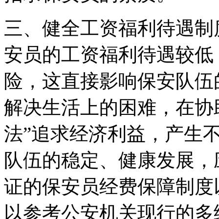
三、健全工资福利待遇制
安员的工资福利待遇较低
险，这直接影响保安队伍
解决生活上的困难，在协
法”追求经济利益，产生
队伍的稳定、健康发展，
证的保安员经费保障制度
以参考公安机关现行的多