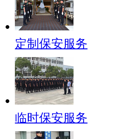
定制保安服务
临时保安服务