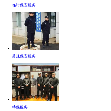
临时保安服务
常规保安服务
特保服务