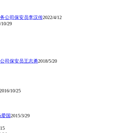
务公司保安员李汉传
2022/4/12
/10/29
公司保安员王志勇
2018/5/20
2016/10/25
杨爱国
2015/3/29
/15