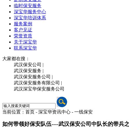
临时保安服务
深宝华服务中心
深宝华培训体系
服务案例
客户见证
荣誉资质
关于深宝华
联系深宝华
大家都在搜：
武汉保安公司 |
武汉保安服务 |
武汉保安服务公司 |
武汉保安服务有限公司 |
武汉深宝华保安服务公司
当前位置：首页 - 深宝华资讯中心 -
一线保安
如何带领好保安队伍----武汉保安公司中队长的带兵