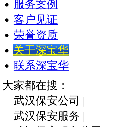
服务案例
客户见证
荣誉资质
关于深宝华
联系深宝华
大家都在搜：
武汉保安公司 |
武汉保安服务 |