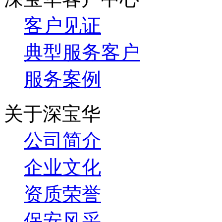
客户见证
典型服务客户
服务案例
关于深宝华
公司简介
企业文化
资质荣誉
保安风采