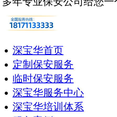
多年专业保安公司
给您一
深宝华首页
定制保安服务
临时保安服务
深宝华服务中心
深宝华培训体系