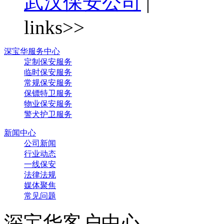
武汉保安公司
|
links>>
深宝华服务中心
定制保安服务
临时保安服务
常规保安服务
保镖特卫服务
物业保安服务
警犬护卫服务
新闻中心
公司新闻
行业动态
一线保安
法律法规
媒体聚焦
常见问题
深宝华客户中心