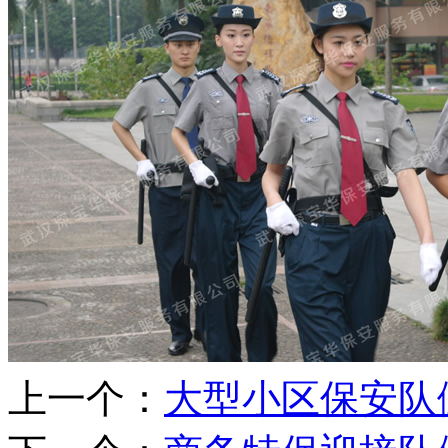
上一个：
大型小区保安队