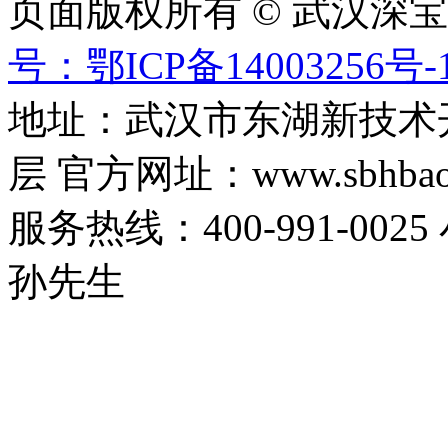
页面版权所有 © 武汉深
号：鄂ICP备14003256号-
地址：武汉市东湖新技术
层 官方网址：www.sbhbaoa
服务热线：400-991-0025
孙先生