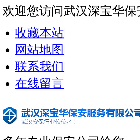
欢迎您访问武汉深宝华保
收藏本站
|
网站地图
|
联系我们
|
在线留言