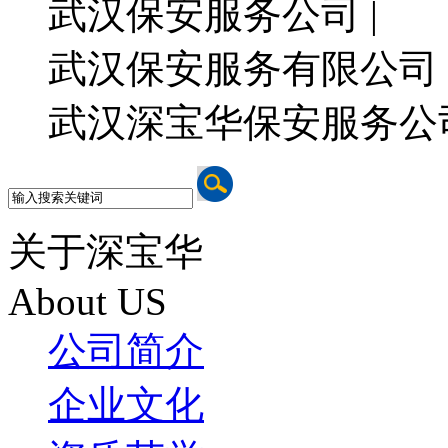
武汉保安服务公司 |
武汉保安服务有限公司 
武汉深宝华保安服务公
关于深宝华
About US
公司简介
企业文化