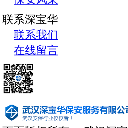
联系深宝华
联系我们
在线留言