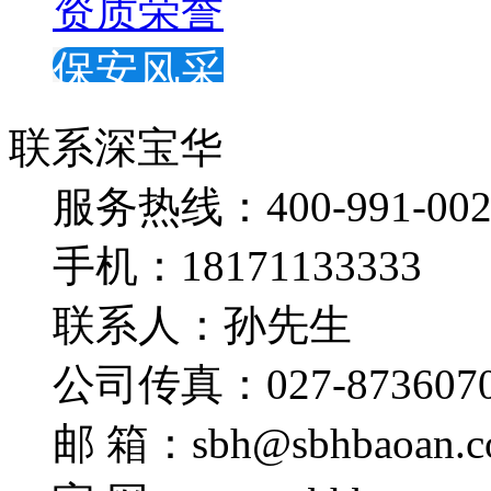
资质荣誉
保安风采
联系深宝华
服务热线：400-991-002
手机：18171133333
联系人：孙先生
公司传真：027-873607
邮 箱：sbh@sbhbaoan.c