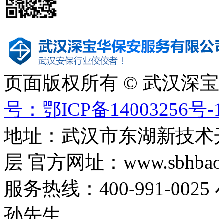
页面版权所有 © 武汉深
号：鄂ICP备14003256号-
地址：武汉市东湖新技术
层 官方网址：www.sbhbaoa
服务热线：400-991-0025
孙先生