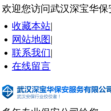
欢迎您访问武汉深宝华保
收藏本站
|
网站地图
|
联系我们
|
在线留言