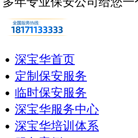
多年专业保安公司
给您一
深宝华首页
定制保安服务
临时保安服务
深宝华服务中心
深宝华培训体系