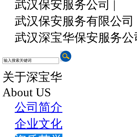
武汉保安服务公司 |
武汉保安服务有限公司 
武汉深宝华保安服务公
关于深宝华
About US
公司简介
企业文化