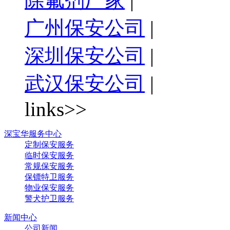
除氟剂厂家
|
广州保安公司
|
深圳保安公司
|
武汉保安公司
|
links>>
深宝华服务中心
定制保安服务
临时保安服务
常规保安服务
保镖特卫服务
物业保安服务
警犬护卫服务
新闻中心
公司新闻