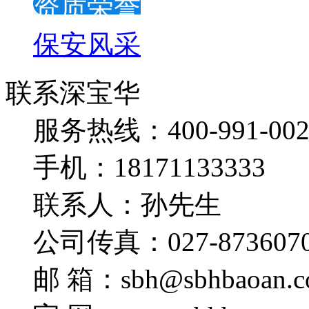
资质荣誉
保安风采
联系深宝华
服务热线：400-991-002
手机：18171133333
联系人：孙先生
公司传真：027-873607
邮 箱：sbh@sbhbaoan.c