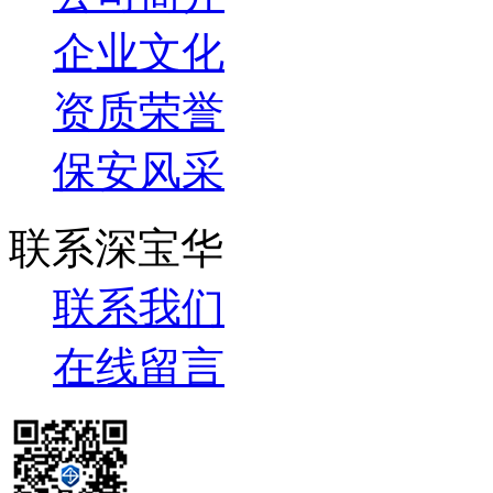
企业文化
资质荣誉
保安风采
联系深宝华
联系我们
在线留言