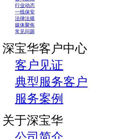
行业动态
一线保安
法律法规
媒体聚焦
常见问题
深宝华客户中心
客户见证
典型服务客户
服务案例
关于深宝华
公司简介