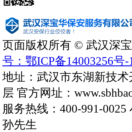
页面版权所有 © 武汉深
号：鄂ICP备14003256号-
地址：武汉市东湖新技术
层 官方网址：www.sbhbaoa
服务热线：400-991-0025
孙先生