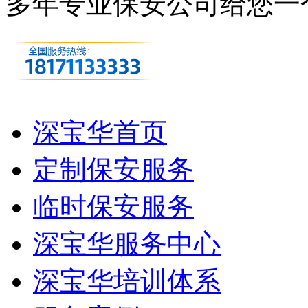
多年专业保安公司
给您一
深宝华首页
定制保安服务
临时保安服务
深宝华服务中心
深宝华培训体系