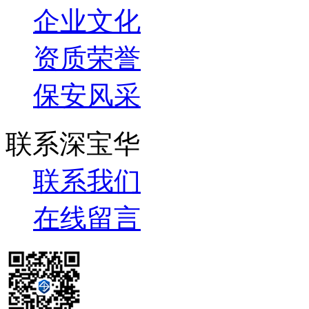
企业文化
资质荣誉
保安风采
联系深宝华
联系我们
在线留言