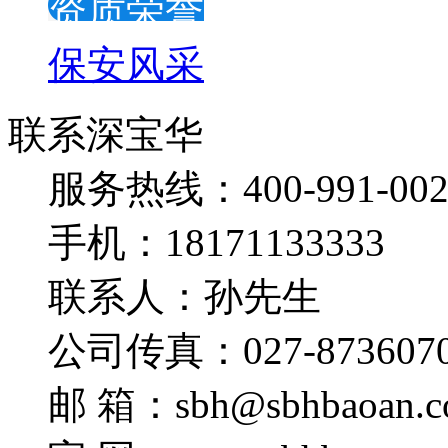
资质荣誉
保安风采
联系深宝华
服务热线：400-991-002
手机：18171133333
联系人：孙先生
公司传真：027-873607
邮 箱：sbh@sbhbaoan.c