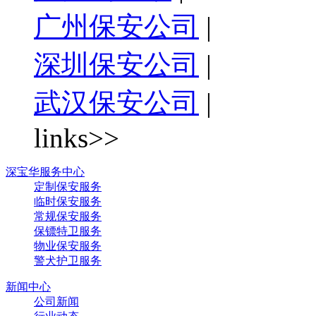
广州保安公司
|
深圳保安公司
|
武汉保安公司
|
links>>
深宝华服务中心
定制保安服务
临时保安服务
常规保安服务
保镖特卫服务
物业保安服务
警犬护卫服务
新闻中心
公司新闻