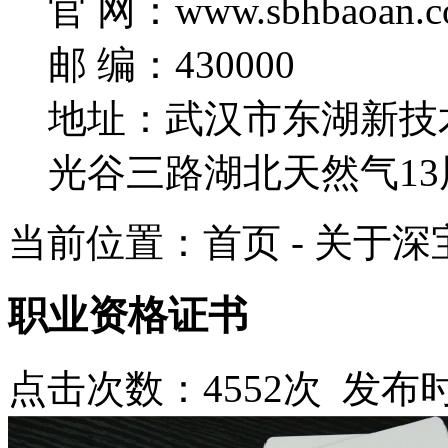
官 网：www.sbhbaoan.c
邮 编：430000
地址：武汉市东湖新技
光谷三路湖北天然气13
当前位置：首页 - 关于深宝
职业资格证书
点击次数：4552次 发布时