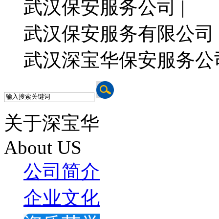
武汉保安服务公司 |
武汉保安服务有限公司 
武汉深宝华保安服务公
关于深宝华
About US
公司简介
企业文化