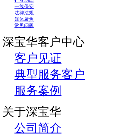
行业动态
一线保安
法律法规
媒体聚焦
常见问题
深宝华客户中心
客户见证
典型服务客户
服务案例
关于深宝华
公司简介