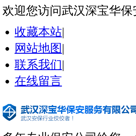
欢迎您访问武汉深宝华保
收藏本站
|
网站地图
|
联系我们
|
在线留言