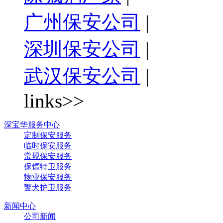
广州保安公司
|
深圳保安公司
|
武汉保安公司
|
links>>
深宝华服务中心
定制保安服务
临时保安服务
常规保安服务
保镖特卫服务
物业保安服务
警犬护卫服务
新闻中心
公司新闻