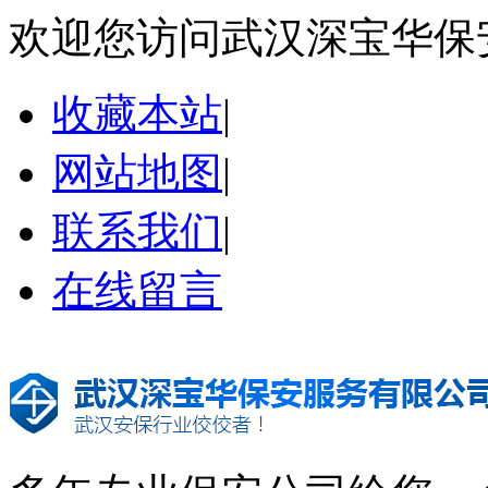
欢迎您访问武汉深宝华保
收藏本站
|
网站地图
|
联系我们
|
在线留言