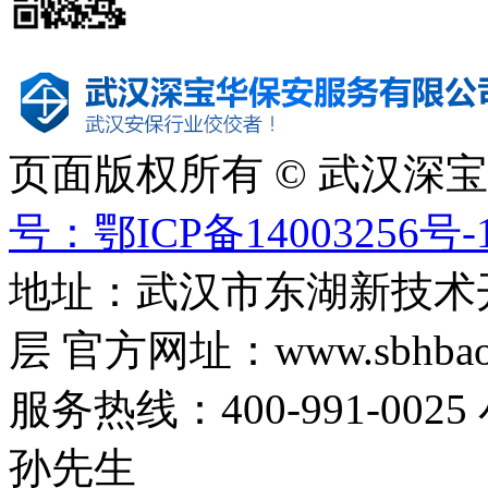
页面版权所有 © 武汉深
号：鄂ICP备14003256号-
地址：武汉市东湖新技术
层 官方网址：www.sbhbaoa
服务热线：400-991-0025
孙先生