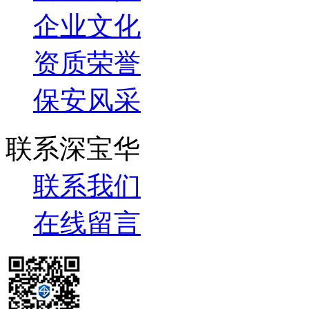
企业文化
资质荣誉
保安风采
联系深宝华
联系我们
在线留言