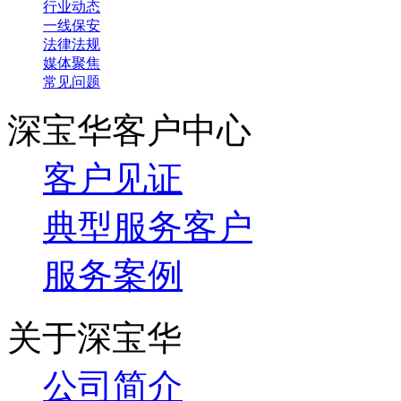
行业动态
一线保安
法律法规
媒体聚焦
常见问题
深宝华客户中心
客户见证
典型服务客户
服务案例
关于深宝华
公司简介