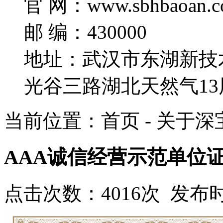
官 网：www.sbhbaoan.c
邮 编：430000
地址：武汉市东湖新技
光谷三路湖北天然气13
当前位置：首页 - 关于深宝
AAA诚信经营示范单位
点击次数：4016次 发布时