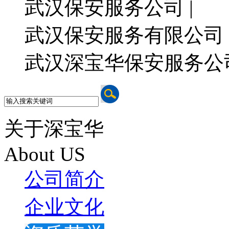
武汉保安服务公司 |
武汉保安服务有限公司 
武汉深宝华保安服务公
关于深宝华
About US
公司简介
企业文化