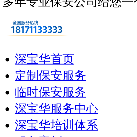
多年专业保安公司
给您一
深宝华首页
定制保安服务
临时保安服务
深宝华服务中心
深宝华培训体系