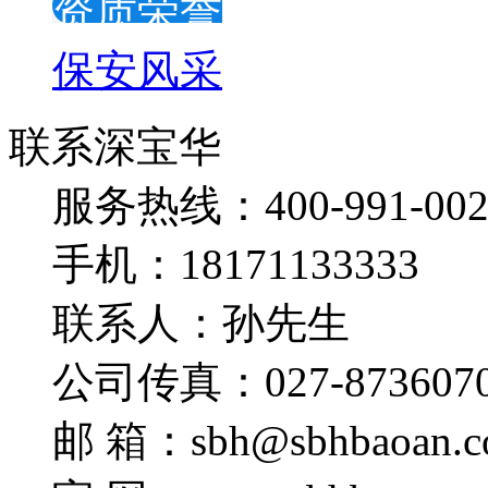
资质荣誉
保安风采
联系深宝华
服务热线：400-991-002
手机：18171133333
联系人：孙先生
公司传真：027-873607
邮 箱：sbh@sbhbaoan.c