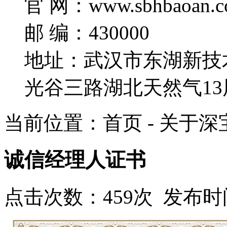
官 网：www.sbhbaoan.c
邮 编：430000
地址：武汉市东湖新技
光谷三路湖北天然气13
当前位置：首页 - 关于深宝
诚信经理人证书
点击次数：459次 发布时间