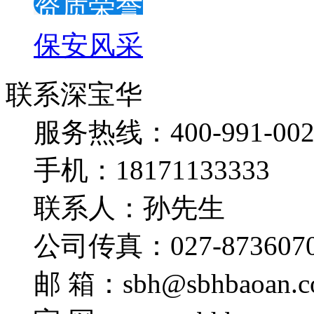
资质荣誉
保安风采
联系深宝华
服务热线：400-991-002
手机：18171133333
联系人：孙先生
公司传真：027-873607
邮 箱：sbh@sbhbaoan.c