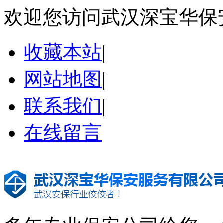
欢迎您访问武汉深宝华保
收藏本站
|
网站地图
|
联系我们
|
在线留言