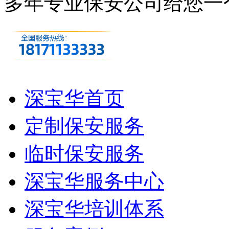
多年专业保安公司
给您一
深宝华首页
定制保安服务
临时保安服务
深宝华服务中心
深宝华培训体系