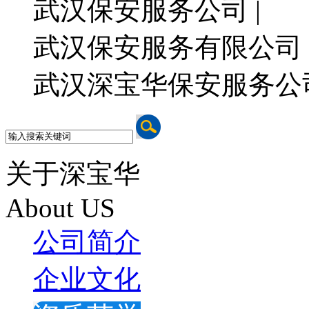
武汉保安服务公司 |
武汉保安服务有限公司 
武汉深宝华保安服务公
关于深宝华
About US
公司简介
企业文化