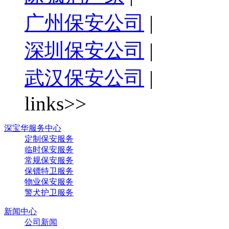
广州保安公司
|
深圳保安公司
|
武汉保安公司
|
links>>
深宝华服务中心
定制保安服务
临时保安服务
常规保安服务
保镖特卫服务
物业保安服务
警犬护卫服务
新闻中心
公司新闻