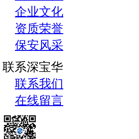
企业文化
资质荣誉
保安风采
联系深宝华
联系我们
在线留言