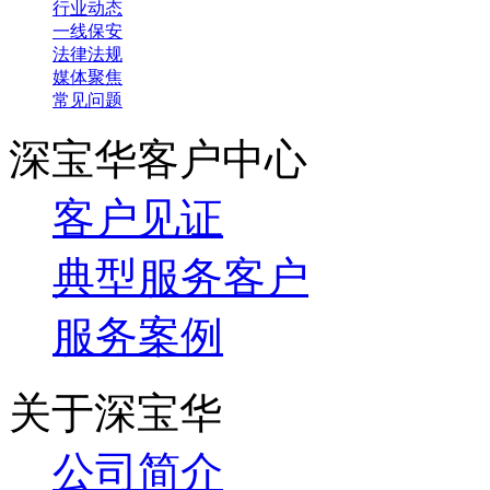
行业动态
一线保安
法律法规
媒体聚焦
常见问题
深宝华客户中心
客户见证
典型服务客户
服务案例
关于深宝华
公司简介