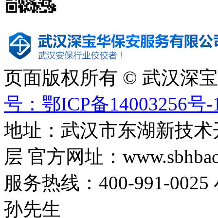
页面版权所有 © 武汉深
号：鄂ICP备14003256号-
地址：武汉市东湖新技术
层 官方网址：www.sbhbaoa
服务热线：400-991-0025
孙先生